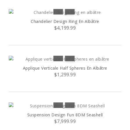
Chandelier Design Ring En Albâtre
$4,199.99
Applique Verticale Half Spheres En Albâtre
$1,299.99
Suspension Design Fun 8DM Seashell
$7,999.99