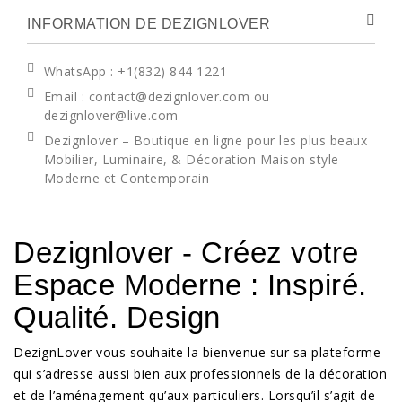
INFORMATION DE DEZIGNLOVER
WhatsApp
: +1(832) 844 1221
Email : contact@dezignlover.com ou
dezignlover@live.com
Dezignlover – Boutique en ligne pour les plus beaux
Mobilier, Luminaire, & Décoration Maison style
Moderne et Contemporain
Dezignlover - Créez votre
Espace Moderne : Inspiré.
Qualité. Design
DezignLover vous souhaite la bienvenue sur sa plateforme
qui s’adresse aussi bien aux professionnels de la décoration
et de l’aménagement qu’aux particuliers. Lorsqu’il s’agit de