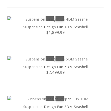
Suspension Design Fun 4DM Seashell
$1,899.99
Suspension Design Fun 5DM Seashell
$2,499.99
Suspension Design Fun 3DM Seashell