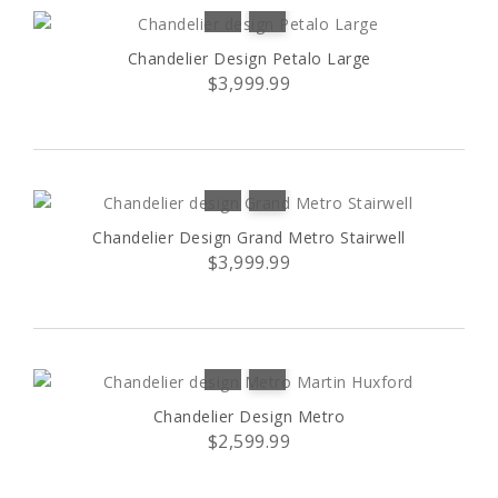
Chandelier Design Petalo Large
$3,999.99
Chandelier Design Grand Metro Stairwell
$3,999.99
Chandelier Design Metro
$2,599.99