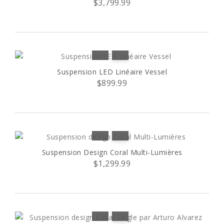
$3,799.99
Suspension LED Linéaire Vessel
$899.99
Suspension Design Coral Multi-Lumières
$1,299.99