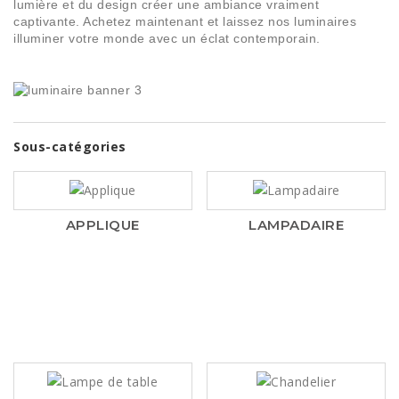
lumière et du design créer une ambiance vraiment
captivante. Achetez maintenant et laissez nos luminaires
illuminer votre monde avec un éclat contemporain.
Sous-catégories
APPLIQUE
LAMPADAIRE