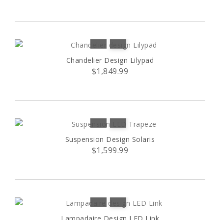
Chandelier Design Lilypad
$1,849.99
Suspension Design Solaris
$1,599.99
Lampadaire Design LED Link