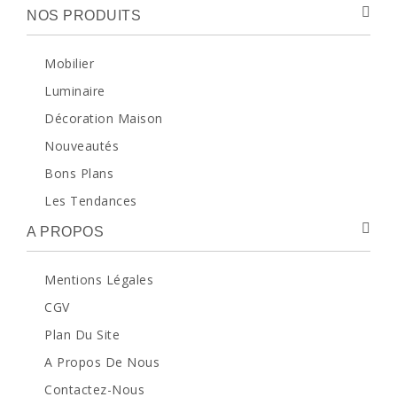
NOS PRODUITS
Mobilier
Luminaire
Décoration Maison
Nouveautés
Bons Plans
Les Tendances
A PROPOS
Mentions Légales
CGV
Plan Du Site
A Propos De Nous
Contactez-Nous