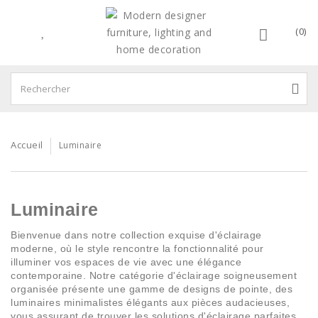
(0)
Accueil
Luminaire
Luminaire
Bienvenue dans notre collection exquise d'éclairage
moderne, où le style rencontre la fonctionnalité pour
illuminer vos espaces de vie avec une élégance
contemporaine. Notre catégorie d'éclairage soigneusement
organisée présente une gamme de designs de pointe, des
luminaires minimalistes élégants aux pièces audacieuses,
vous assurant de trouver les solutions d'éclairage parfaites