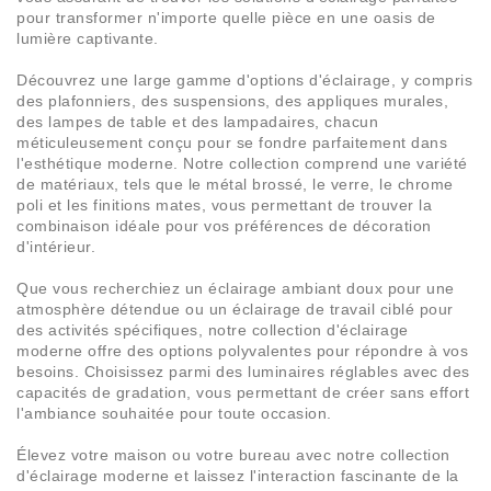
pour transformer n'importe quelle pièce en une oasis de
lumière captivante.
Découvrez une large gamme d'options d'éclairage, y compris
des plafonniers, des suspensions, des appliques murales,
des lampes de table et des lampadaires, chacun
méticuleusement conçu pour se fondre parfaitement dans
l'esthétique moderne. Notre collection comprend une variété
de matériaux, tels que le métal brossé, le verre, le chrome
poli et les finitions mates, vous permettant de trouver la
combinaison idéale pour vos préférences de décoration
d'intérieur.
Que vous recherchiez un éclairage ambiant doux pour une
atmosphère détendue ou un éclairage de travail ciblé pour
des activités spécifiques, notre collection d'éclairage
moderne offre des options polyvalentes pour répondre à vos
besoins. Choisissez parmi des luminaires réglables avec des
capacités de gradation, vous permettant de créer sans effort
l'ambiance souhaitée pour toute occasion.
Élevez votre maison ou votre bureau avec notre collection
d'éclairage moderne et laissez l'interaction fascinante de la