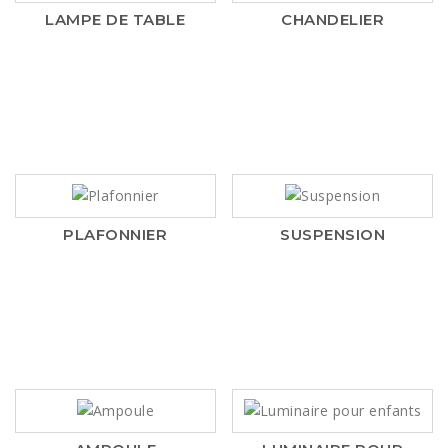
LAMPE DE TABLE
CHANDELIER
PLAFONNIER
SUSPENSION