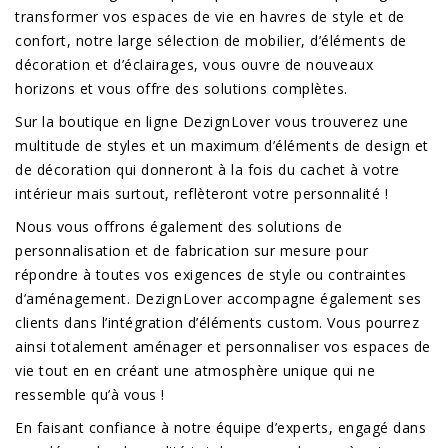
transformer vos espaces de vie en havres de style et de
confort, notre large sélection de mobilier, d’éléments de
décoration et d’éclairages, vous ouvre de nouveaux
horizons et vous offre des solutions complètes.
Sur la boutique en ligne DezignLover vous trouverez une
multitude de styles et un maximum d’éléments de design et
de décoration qui donneront à la fois du cachet à votre
intérieur mais surtout, reflèteront votre personnalité !
Nous vous offrons également des solutions de
personnalisation et de fabrication sur mesure pour
répondre à toutes vos exigences de style ou contraintes
d’aménagement. DezignLover accompagne également ses
clients dans l’intégration d’éléments custom. Vous pourrez
ainsi totalement aménager et personnaliser vos espaces de
vie tout en en créant une atmosphère unique qui ne
ressemble qu’à vous !
En faisant confiance à notre équipe d’experts, engagé dans