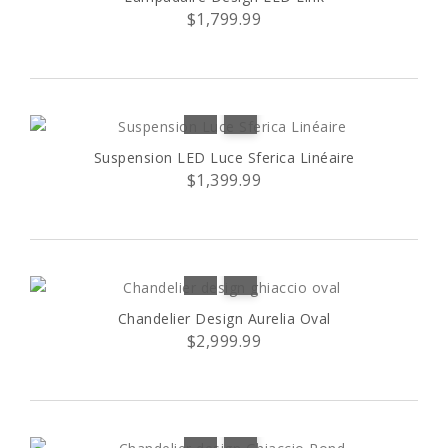
$1,799.99
Suspension LED Luce Sferica Linéaire
$1,399.99
Chandelier Design Aurelia Oval
$2,999.99