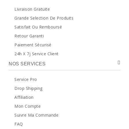
Livraison Gratuite
Grande Selection De Produits
Satisfait Ou Remboursé
Retour Garanti
Paiement Sécurisé
24h X 7j Service Client
NOS SERVICES
Service Pro
Drop Shipping
Affiliation
Mon Compte
Suivre Ma Commande
FAQ