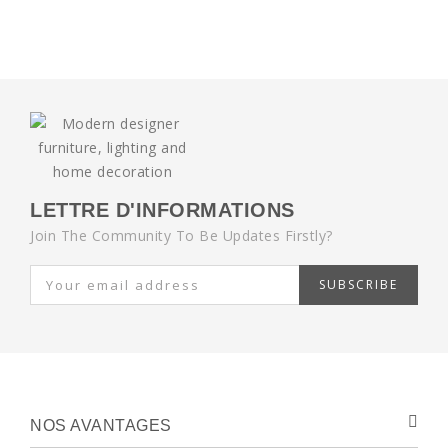
LETTRE D'INFORMATIONS
Join The Community To Be Updates Firstly?
SUBSCRIBE
NOS AVANTAGES