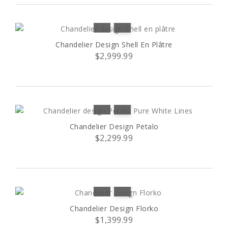
Chandelier Design Shell En Plâtre
$2,999.99
Chandelier Design Petalo
$2,299.99
Chandelier Design Florko
$1,399.99