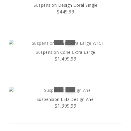
Suspension Design Coral Single
$449.99
Suspension Cône Extra Large
$1,499.99
Suspension LED Design Anel
$1,399.99