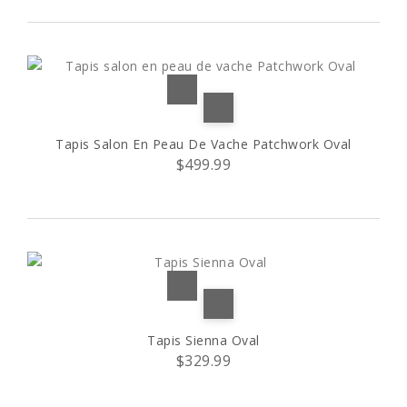
Tapis Salon En Peau De Vache Patchwork Oval
$499.99
Tapis Sienna Oval
$329.99