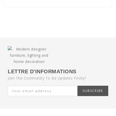
LETTRE D'INFORMATIONS
Join The Community To Be Updates Firstly?
SUBSCRIBE