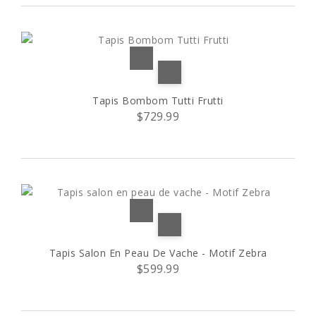
Tapis Bombom Tutti Frutti
$729.99
Tapis Salon En Peau De Vache - Motif Zebra
$599.99