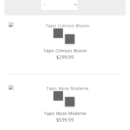
Tapis Crimson Bloom
$299.99
Tapis Muse Moderne
$599.99