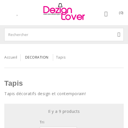
(0)
Accueil
DECORATION
Tapis
Tapis
Tapis décoratifs design et contemporain!
Il y a 9 products
Tri