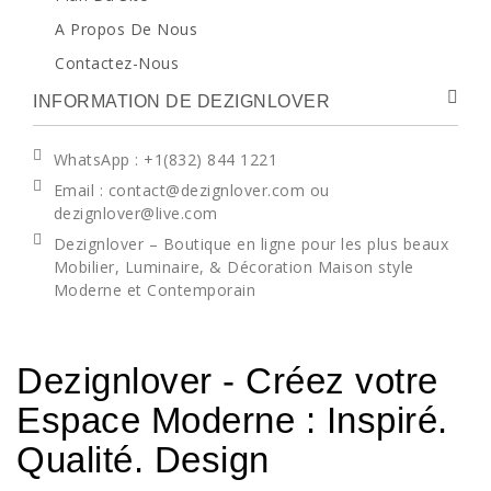
A Propos De Nous
Contactez-Nous
INFORMATION DE DEZIGNLOVER
WhatsApp
: +1(832) 844 1221
Email : contact@dezignlover.com ou
dezignlover@live.com
Dezignlover – Boutique en ligne pour les plus beaux
Mobilier, Luminaire, & Décoration Maison style
Moderne et Contemporain
Dezignlover - Créez votre
Espace Moderne : Inspiré.
Qualité. Design