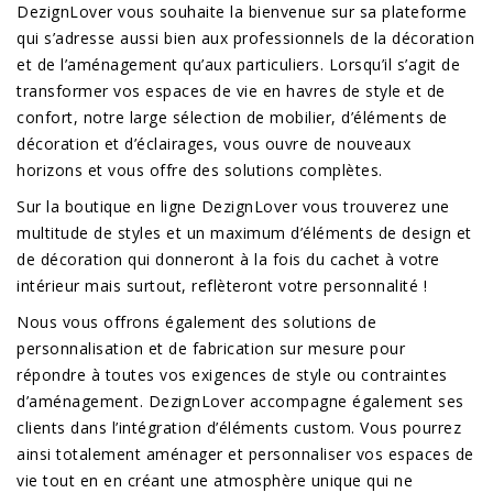
DezignLover vous souhaite la bienvenue sur sa plateforme
qui s’adresse aussi bien aux professionnels de la décoration
et de l’aménagement qu’aux particuliers. Lorsqu’il s’agit de
transformer vos espaces de vie en havres de style et de
confort, notre large sélection de mobilier, d’éléments de
décoration et d’éclairages, vous ouvre de nouveaux
horizons et vous offre des solutions complètes.
Sur la boutique en ligne DezignLover vous trouverez une
multitude de styles et un maximum d’éléments de design et
de décoration qui donneront à la fois du cachet à votre
intérieur mais surtout, reflèteront votre personnalité !
Nous vous offrons également des solutions de
personnalisation et de fabrication sur mesure pour
répondre à toutes vos exigences de style ou contraintes
d’aménagement. DezignLover accompagne également ses
clients dans l’intégration d’éléments custom. Vous pourrez
ainsi totalement aménager et personnaliser vos espaces de
vie tout en en créant une atmosphère unique qui ne