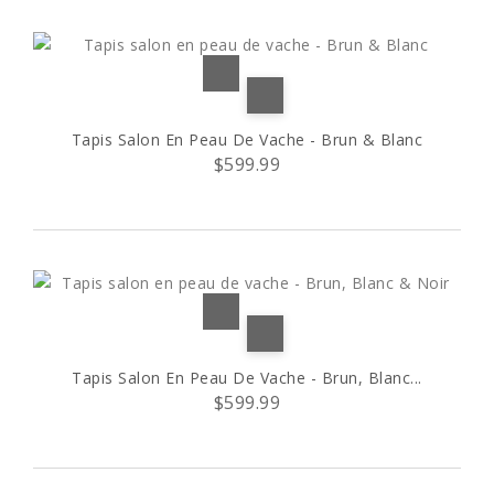
Tapis Salon En Peau De Vache - Brun & Blanc
$599.99
Tapis Salon En Peau De Vache - Brun, Blanc...
$599.99