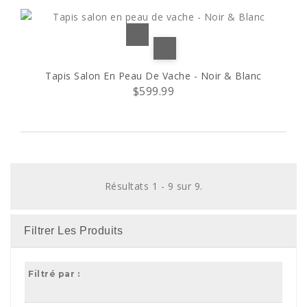
Tapis Salon En Peau De Vache - Noir & Blanc
$599.99
Résultats 1 - 9 sur 9.
Filtrer Les Produits
Filtré par :