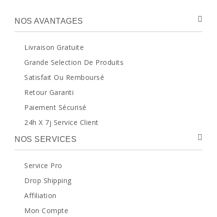
NOS AVANTAGES
Livraison Gratuite
Grande Selection De Produits
Satisfait Ou Remboursé
Retour Garanti
Paiement Sécurisé
24h X 7j Service Client
NOS SERVICES
Service Pro
Drop Shipping
Affiliation
Mon Compte