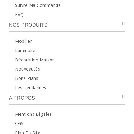
Suivre Ma Commande
FAQ
NOS PRODUITS
Mobilier
Luminaire
Décoration Maison
Nouveautés
Bons Plans
Les Tendances
A PROPOS
Mentions Légales
CGV
Plan Du Site