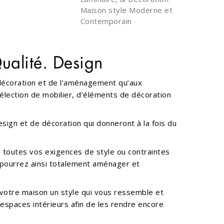
Maison style Moderne et
Contemporain
ualité. Design
 décoration et de l’aménagement qu’aux
sélection de mobilier, d’éléments de décoration
ign et de décoration qui donneront à la fois du
 toutes vos exigences de style ou contraintes
pourrez ainsi totalement aménager et
 votre maison un style qui vous ressemble et
spaces intérieurs afin de les rendre encore