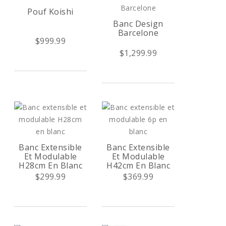
Pouf Koishi
Banc Design
Barcelone
$999.99
$1,299.99
Banc Extensible
Banc Extensible
Et Modulable
Et Modulable
H28cm En Blanc
H42cm En Blanc
$299.99
$369.99