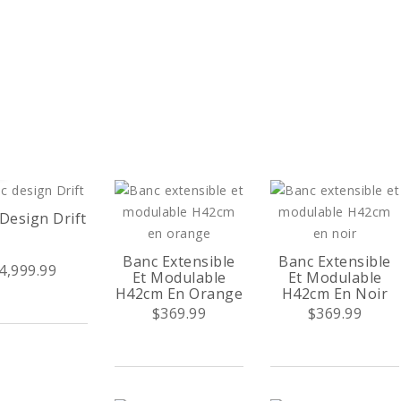
Design Drift
Banc Extensible
Banc Extensible
4,999.99
Et Modulable
Et Modulable
H42cm En Orange
H42cm En Noir
$369.99
$369.99