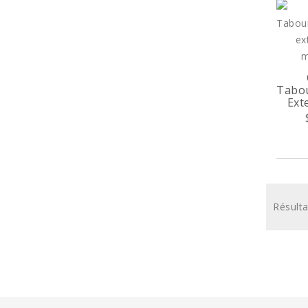
Tabou
Exte
Résulta