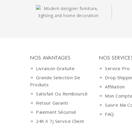
NOS AVANTAGES
NOS SERVICE
Livraison Gratuite
Service Pro
Grande Selection De
Drop Shippi
Produits
Affiliation
Satisfait Ou Remboursé
Mon Compt
Retour Garanti
Suivre Ma 
Paiement Sécurisé
FAQ
24h X 7j Service Client