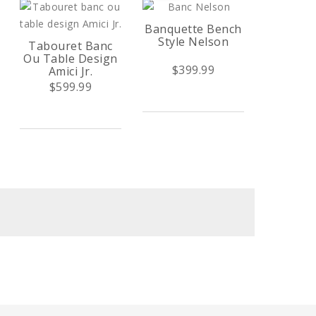
Banquette Bench
Style Nelson
Tabouret Banc
Ou Table Design
$399.99
Amici Jr.
$599.99