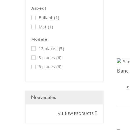
Aspect
Brillant
(1)
Mat
(1)
Modèle
12 places
(5)
3 places
(6)
6 places
(6)
Banc 
$
Nouveautés
ALL NEW PRODUCTS