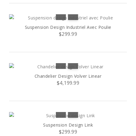
Suspension Design Industriel Avec Poulie
$299.99
Chandelier Design Volver Linear
$4,199.99
Suspension Design Link
$299.99