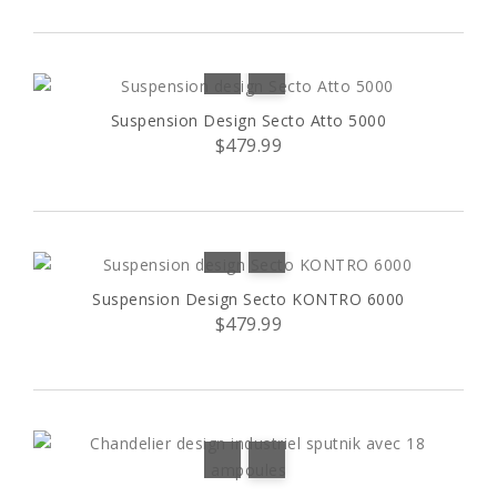
Suspension Design Secto Atto 5000
$479.99
Suspension Design Secto KONTRO 6000
$479.99