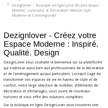
Dezignlover – Boutique en ligne pour les plus beaux
Mobilier, Luminaire, & Décoration Maison style
Moderne et Contemporain
Dezignlover - Créez votre
Espace Moderne : Inspiré.
Qualité. Design
DezignLover vous souhaite la bienvenue sur sa plateforme
qui s’adresse aussi bien aux professionnels de la décoration
et de l’aménagement qu’aux particuliers. Lorsqu’il s’agit de
transformer vos espaces de vie en havres de style et de
confort, notre large sélection de mobilier, d’éléments de
décoration et d’éclairages, vous ouvre de nouveaux
horizons et vous offre des solutions complètes.
Sur la boutique en ligne DezignLover vous trouverez une