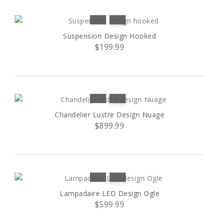
Suspension Design Hooked
$199.99
Chandelier Lustre Design Nuage
$899.99
Lampadaire LED Design Ogle
$599.99