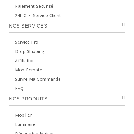
Paiement Sécurisé
24h X 7j Service Client
NOS SERVICES
Service Pro
Drop Shipping
Affiliation
Mon Compte
Suivre Ma Commande
FAQ
NOS PRODUITS
Mobilier
Luminaire
Décoration Maison