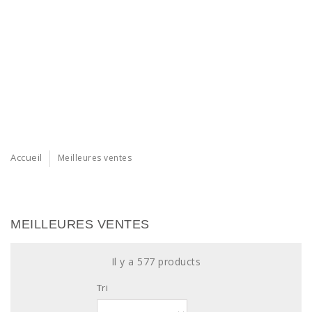
Accueil
Meilleures ventes
MEILLEURES VENTES
Il y a 577 products
Tri