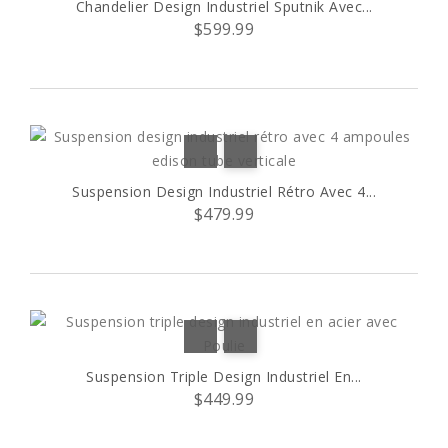
Chandelier Design Industriel Sputnik Avec...
$599.99
Suspension Design Industriel Rétro Avec 4...
$479.99
Suspension Triple Design Industriel En...
$449.99