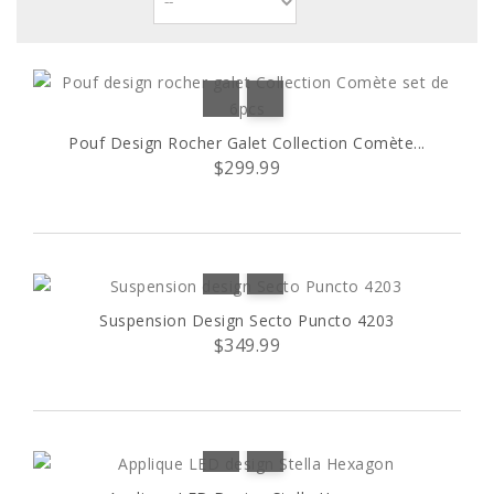
Pouf Design Rocher Galet Collection Comète...
$299.99
Suspension Design Secto Puncto 4203
$349.99