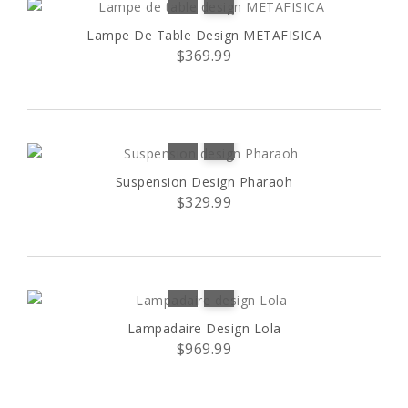
Lampe De Table Design METAFISICA
$369.99
Suspension Design Pharaoh
$329.99
Lampadaire Design Lola
$969.99