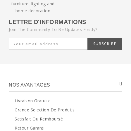
LETTRE D'INFORMATIONS
Join The Community To Be Updates Firstly?
SUBSCRIBE
NOS AVANTAGES
Livraison Gratuite
Grande Selection De Produits
Satisfait Ou Remboursé
Retour Garanti