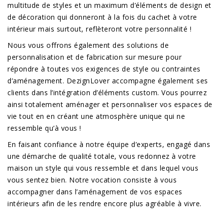
multitude de styles et un maximum d’éléments de design et
de décoration qui donneront à la fois du cachet à votre
intérieur mais surtout, reflèteront votre personnalité !
Nous vous offrons également des solutions de
personnalisation et de fabrication sur mesure pour
répondre à toutes vos exigences de style ou contraintes
d’aménagement. DezignLover accompagne également ses
clients dans l’intégration d’éléments custom. Vous pourrez
ainsi totalement aménager et personnaliser vos espaces de
vie tout en en créant une atmosphère unique qui ne
ressemble qu’à vous !
En faisant confiance à notre équipe d’experts, engagé dans
une démarche de qualité totale, vous redonnez à votre
maison un style qui vous ressemble et dans lequel vous
vous sentez bien. Notre vocation consiste à vous
accompagner dans l’aménagement de vos espaces
intérieurs afin de les rendre encore plus agréable à vivre.