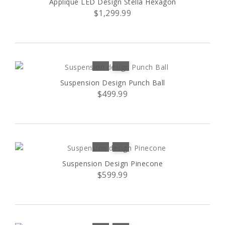
Applique LED Design Stella Hexagon
$1,299.99
Suspension Design Punch Ball
$499.99
Suspension Design Pinecone
$599.99