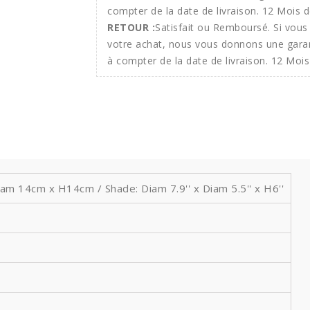
RETOUR :
Satisfait ou Remboursé. Si vous 
votre achat, nous vous donnons une gara
à compter de la date de livraison. 12 Mois
am 14cm x H14cm / Shade: Diam 7.9'' x Diam 5.5'' x H6''