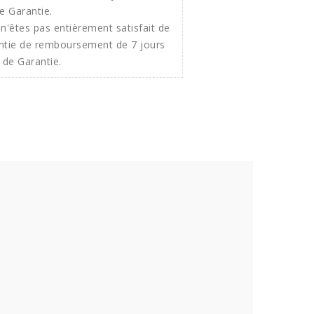
n'êtes pas entièrement satisfait de
ntie de remboursement de 7 jours
 de Garantie.