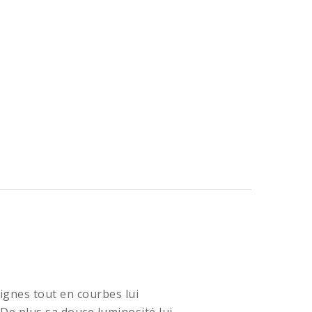
lignes tout en courbes lui