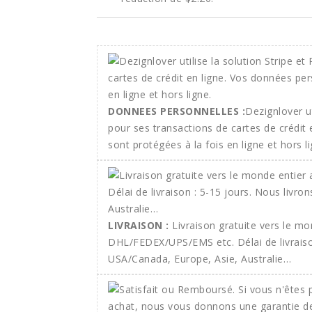
DONNEES PERSONNELLES :
Dezignlover ut
pour ses transactions de cartes de crédit
sont protégées à la fois en ligne et hors li
LIVRAISON :
Livraison gratuite vers le m
DHL/FEDEX/UPS/EMS etc. Délai de livraison
USA/Canada, Europe, Asie, Australie…