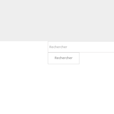
Rechercher