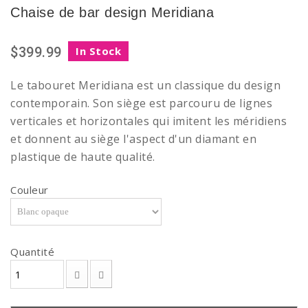
Chaise de bar design Meridiana
$399.99
In Stock
Le tabouret Meridiana est un classique du design
contemporain. Son siège est parcouru de lignes
verticales et horizontales qui imitent les méridiens
et donnent au siège l'aspect d'un diamant en
plastique de haute qualité.
Couleur
Quantité