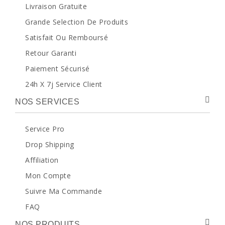
Livraison Gratuite
Grande Selection De Produits
Satisfait Ou Remboursé
Retour Garanti
Paiement Sécurisé
24h X 7j Service Client
NOS SERVICES
Service Pro
Drop Shipping
Affiliation
Mon Compte
Suivre Ma Commande
FAQ
NOS PRODUITS