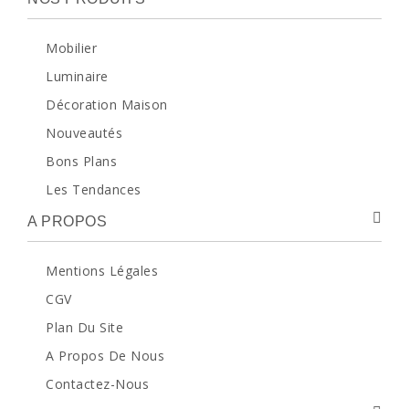
Mobilier
Luminaire
Décoration Maison
Nouveautés
Bons Plans
Les Tendances
A PROPOS
Mentions Légales
CGV
Plan Du Site
A Propos De Nous
Contactez-Nous