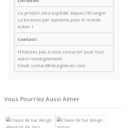
Livraison:
Ce produit sera expédié depuis l'étranger.
La livraison par maritime pour le monde
entier！
Contact:
N'hésitez pas à nous contacter pour tout
autre renseignement.
Email: contact@dezignlover.com
Vous Pourriez Aussi Aimer