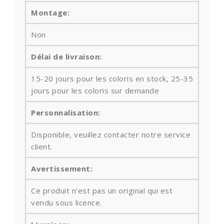
Montage:
Non
Délai de livraison:
15-20 jours pour les coloris en stock, 25-35
jours pour les coloris sur demande
Personnalisation:
Disponible, veuillez contacter notre service
client.
Avertissement:
Ce produit n'est pas un original qui est
vendu sous licence.