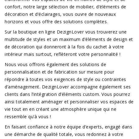
confort, notre large sélection de mobilier, d’éléments de
décoration et d’éclairages, vous ouvre de nouveaux
horizons et vous offre des solutions complètes.
Sur la boutique en ligne DezignLover vous trouverez une
multitude de styles et un maximum d’éléments de design et
de décoration qui donneront à la fois du cachet à votre
intérieur mais surtout, reflèteront votre personnalité !
Nous vous offrons également des solutions de
personnalisation et de fabrication sur mesure pour
répondre à toutes vos exigences de style ou contraintes
d’aménagement. DezignLover accompagne également ses
clients dans l’intégration d’éléments custom. Vous pourrez
ainsi totalement aménager et personnaliser vos espaces de
vie tout en en créant une atmosphère unique qui ne
ressemble qu’à vous !
En faisant confiance à notre équipe d’experts, engagé dans
une démarche de qualité totale, vous redonnez à votre