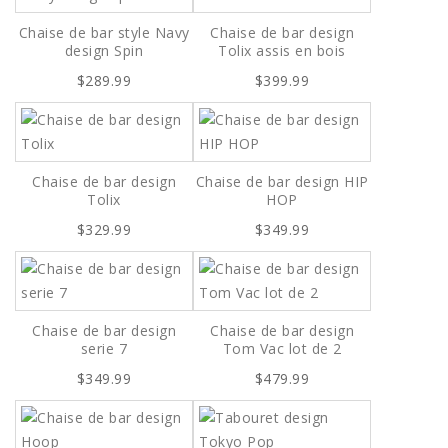
Chaise de bar style Navy
Chaise de bar design
design Spin
Tolix assis en bois
$289.99
$399.99
Chaise de bar design
Chaise de bar design HIP
Tolix
HOP
$329.99
$349.99
Chaise de bar design
Chaise de bar design
serie 7
Tom Vac lot de 2
$349.99
$479.99