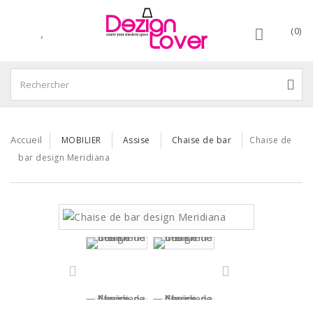
(0)
Accueil
MOBILIER
Assise
Chaise de bar
Chaise de
bar design Meridiana