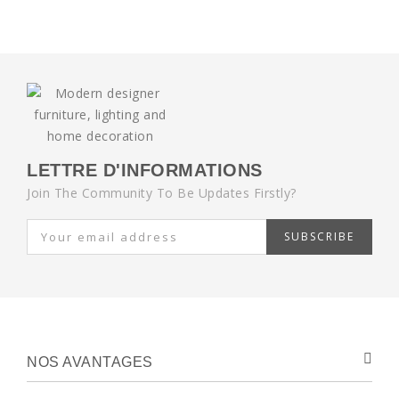
LETTRE D'INFORMATIONS
Join The Community To Be Updates Firstly?
SUBSCRIBE
NOS AVANTAGES