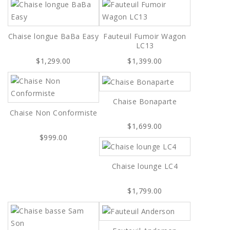
Chaise longue BaBa Easy
Fauteuil Fumoir Wagon
LC13
$1,299.00
$1,399.00
Chaise Bonaparte
Chaise Non Conformiste
$1,699.00
$999.00
Chaise lounge LC4
$1,799.00