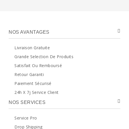
NOS AVANTAGES
Livraison Gratuite
Grande Selection De Produits
Satisfait Ou Remboursé
Retour Garanti
Paiement Sécurisé
24h X 7j Service Client
NOS SERVICES
Service Pro
Drop Shipping