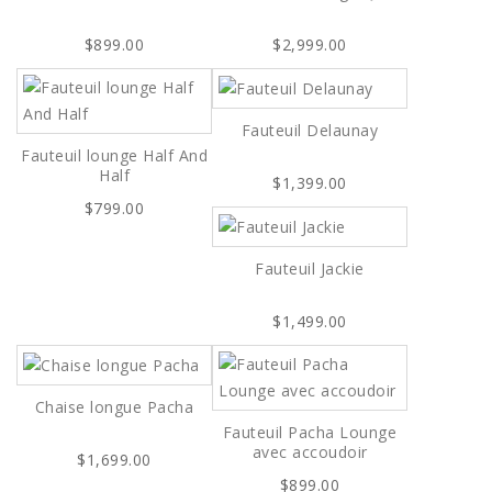
$899.00
$2,999.00
Fauteuil Delaunay
Fauteuil lounge Half And
Half
$1,399.00
$799.00
Fauteuil Jackie
$1,499.00
Chaise longue Pacha
Fauteuil Pacha Lounge
avec accoudoir
$1,699.00
$899.00