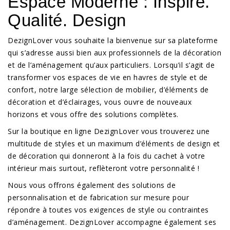
Espace Moderne : Inspiré.
Qualité. Design
DezignLover vous souhaite la bienvenue sur sa plateforme
qui s’adresse aussi bien aux professionnels de la décoration
et de l’aménagement qu’aux particuliers. Lorsqu’il s’agit de
transformer vos espaces de vie en havres de style et de
confort, notre large sélection de mobilier, d’éléments de
décoration et d’éclairages, vous ouvre de nouveaux
horizons et vous offre des solutions complètes.
Sur la boutique en ligne DezignLover vous trouverez une
multitude de styles et un maximum d’éléments de design et
de décoration qui donneront à la fois du cachet à votre
intérieur mais surtout, reflèteront votre personnalité !
Nous vous offrons également des solutions de
personnalisation et de fabrication sur mesure pour
répondre à toutes vos exigences de style ou contraintes
d’aménagement. DezignLover accompagne également ses