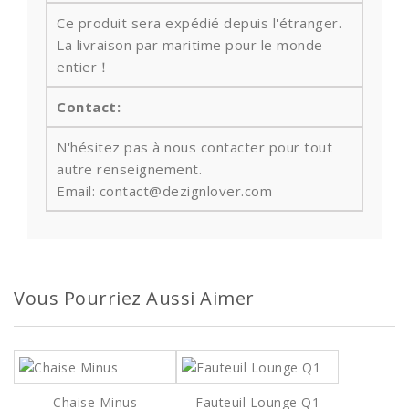
Ce produit sera expédié depuis l'étranger.
La livraison par maritime pour le monde
entier！
Contact:
N'hésitez pas à nous contacter pour tout
autre renseignement.
Email: contact@dezignlover.com
Vous Pourriez Aussi Aimer
Chaise Minus
Fauteuil Lounge Q1