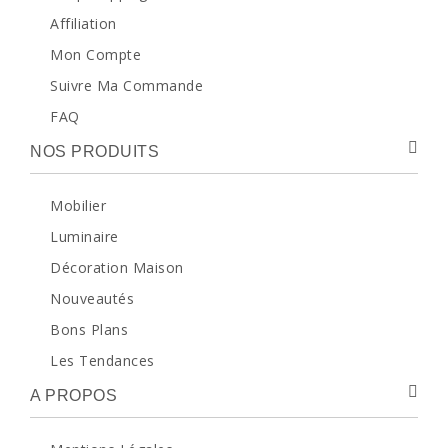
Affiliation
Mon Compte
Suivre Ma Commande
FAQ
NOS PRODUITS
Mobilier
Luminaire
Décoration Maison
Nouveautés
Bons Plans
Les Tendances
A PROPOS