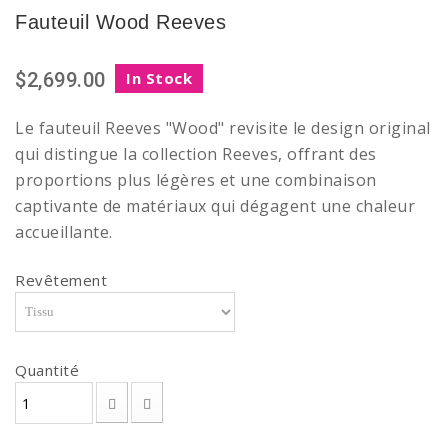
Fauteuil Wood Reeves
$2,699.00
In Stock
Le fauteuil Reeves "Wood" revisite le design original
qui distingue la collection Reeves, offrant des
proportions plus légères et une combinaison
captivante de matériaux qui dégagent une chaleur
accueillante.
Revêtement
Quantité