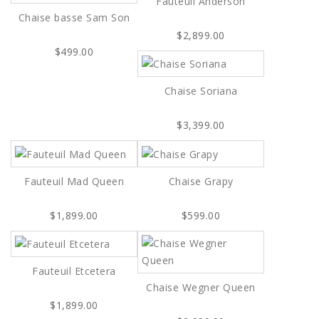
Fauteuil Anderson
Chaise basse Sam Son
$2,899.00
$499.00
Chaise Soriana
$3,399.00
Fauteuil Mad Queen
Chaise Grapy
$1,899.00
$599.00
Fauteuil Etcetera
Chaise Wegner Queen
$1,899.00