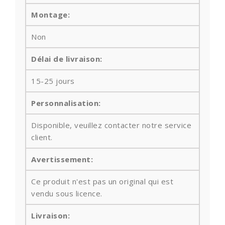
Montage:
Non
Délai de livraison:
15-25 jours
Personnalisation:
Disponible, veuillez contacter notre service
client.
Avertissement:
Ce produit n'est pas un original qui est
vendu sous licence.
Livraison: