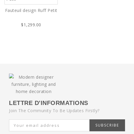
Fauteuil design Ruff Petit
$1,299.00
LETTRE D'INFORMATIONS
Join The Community To Be Updates Firstly?
SUBSCRIBE