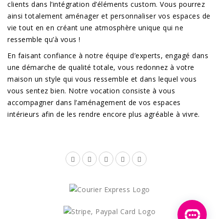
clients dans l’intégration d’éléments custom. Vous pourrez
ainsi totalement aménager et personnaliser vos espaces de
vie tout en en créant une atmosphère unique qui ne
ressemble qu’à vous !
En faisant confiance à notre équipe d’experts, engagé dans
une démarche de qualité totale, vous redonnez à votre
maison un style qui vous ressemble et dans lequel vous
vous sentez bien. Notre vocation consiste à vous
accompagner dans l’aménagement de vos espaces
intérieurs afin de les rendre encore plus agréable à vivre.