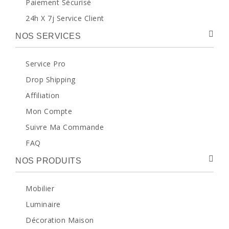
Paiement Sécurisé
24h X 7j Service Client
NOS SERVICES
Service Pro
Drop Shipping
Affiliation
Mon Compte
Suivre Ma Commande
FAQ
NOS PRODUITS
Mobilier
Luminaire
Décoration Maison