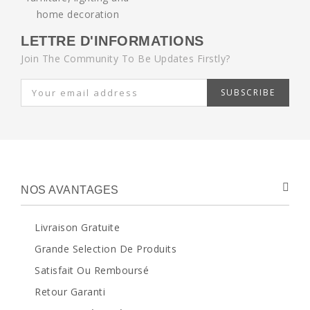
LETTRE D'INFORMATIONS
Join The Community To Be Updates Firstly?
SUBSCRIBE
NOS AVANTAGES
Livraison Gratuite
Grande Selection De Produits
Satisfait Ou Remboursé
Retour Garanti