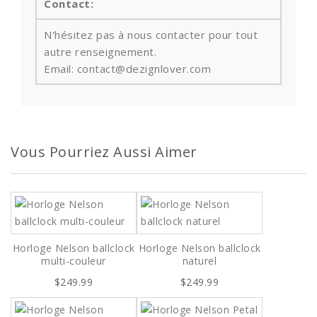
Contact:
N'hésitez pas à nous contacter pour tout
autre renseignement.
Email: contact@dezignlover.com
Vous Pourriez Aussi Aimer
Horloge Nelson ballclock
Horloge Nelson ballclock
multi-couleur
naturel
$249.99
$249.99