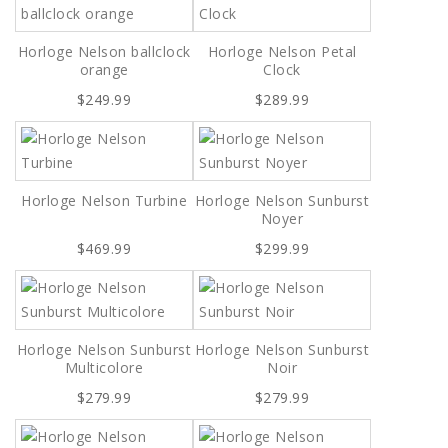
Horloge Nelson ballclock
Horloge Nelson Petal
orange
Clock
$249.99
$289.99
Horloge Nelson Turbine
Horloge Nelson Sunburst
Noyer
$469.99
$299.99
Horloge Nelson Sunburst
Horloge Nelson Sunburst
Multicolore
Noir
$279.99
$279.99