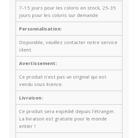
7-15 jours pour les coloris en stock, 25-35
jours pour les coloris sur demande
Personnalisation:
Disponible, veuillez contacter notre service
client.
Avertissement:
Ce produit n'est pas un original qui est
vendu sous licence.
Livraison:
Ce produit sera expédié depuis l'étranger.
La livraison est gratuite pour le monde
entier！