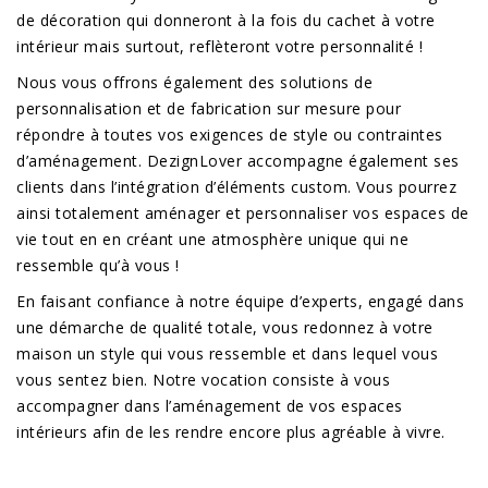
de décoration qui donneront à la fois du cachet à votre
intérieur mais surtout, reflèteront votre personnalité !
Nous vous offrons également des solutions de
personnalisation et de fabrication sur mesure pour
répondre à toutes vos exigences de style ou contraintes
d’aménagement. DezignLover accompagne également ses
clients dans l’intégration d’éléments custom. Vous pourrez
ainsi totalement aménager et personnaliser vos espaces de
vie tout en en créant une atmosphère unique qui ne
ressemble qu’à vous !
En faisant confiance à notre équipe d’experts, engagé dans
une démarche de qualité totale, vous redonnez à votre
maison un style qui vous ressemble et dans lequel vous
vous sentez bien. Notre vocation consiste à vous
accompagner dans l’aménagement de vos espaces
intérieurs afin de les rendre encore plus agréable à vivre.