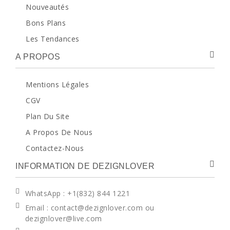
Nouveautés
Bons Plans
Les Tendances
A PROPOS
Mentions Légales
CGV
Plan Du Site
A Propos De Nous
Contactez-Nous
INFORMATION DE DEZIGNLOVER
WhatsApp
: +1(832) 844 1221
Email : contact@dezignlover.com ou
dezignlover@live.com