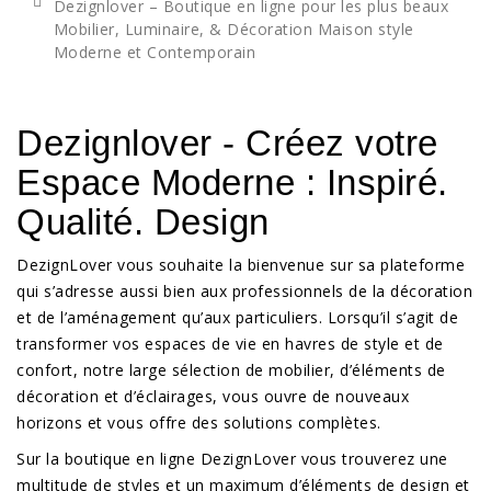
Dezignlover – Boutique en ligne pour les plus beaux
Mobilier, Luminaire, & Décoration Maison style
Moderne et Contemporain
Dezignlover - Créez votre
Espace Moderne : Inspiré.
Qualité. Design
DezignLover vous souhaite la bienvenue sur sa plateforme
qui s’adresse aussi bien aux professionnels de la décoration
et de l’aménagement qu’aux particuliers. Lorsqu’il s’agit de
transformer vos espaces de vie en havres de style et de
confort, notre large sélection de mobilier, d’éléments de
décoration et d’éclairages, vous ouvre de nouveaux
horizons et vous offre des solutions complètes.
Sur la boutique en ligne DezignLover vous trouverez une
multitude de styles et un maximum d’éléments de design et