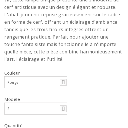
cerf artistique avec un design élégant et robuste.
L'abat-jour chic repose gracieusement sur le cadre
en forme de cerf, offrant un éclairage d'ambiance
tandis que les trois tiroirs intégrés offrent un
rangement pratique. Parfait pour ajouter une
touche fantaisiste mais fonctionnelle à n'importe
quelle pièce, cette pièce combine harmonieusement
l'art, l'éclairage et l'utilité.
Couleur
Rouge
Modèle
S
Quantité