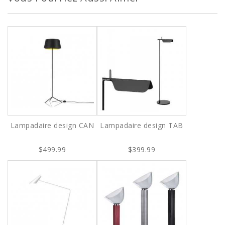
Lampadaire design CAN
Lampadaire design TAB
$499.99
$399.99