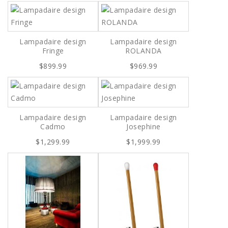
Lampadaire design
Lampadaire design
Fringe
ROLANDA
$899.99
$969.99
Lampadaire design
Lampadaire design
Cadmo
Josephine
$1,299.99
$1,999.99