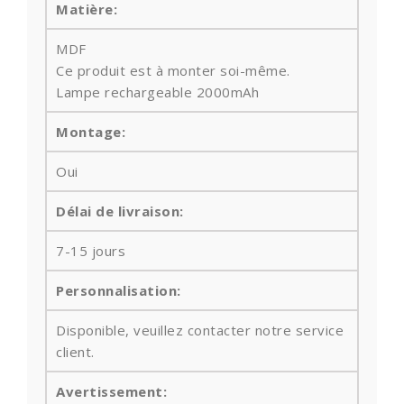
Matière:
MDF
Ce produit est à monter soi-même.
Lampe rechargeable 2000mAh
Montage:
Oui
Délai de livraison:
7-15 jours
Personnalisation:
Disponible, veuillez contacter notre service
client.
Avertissement: