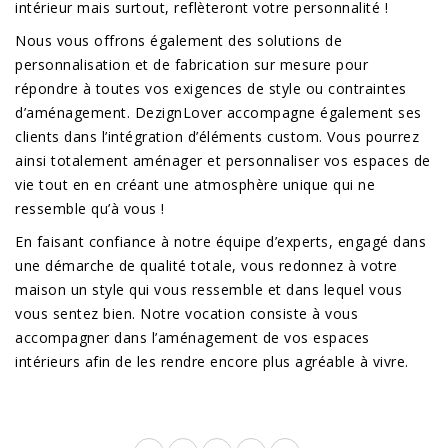
intérieur mais surtout, reflèteront votre personnalité !
Nous vous offrons également des solutions de
personnalisation et de fabrication sur mesure pour
répondre à toutes vos exigences de style ou contraintes
d’aménagement. DezignLover accompagne également ses
clients dans l’intégration d’éléments custom. Vous pourrez
ainsi totalement aménager et personnaliser vos espaces de
vie tout en en créant une atmosphère unique qui ne
ressemble qu’à vous !
En faisant confiance à notre équipe d’experts, engagé dans
une démarche de qualité totale, vous redonnez à votre
maison un style qui vous ressemble et dans lequel vous
vous sentez bien. Notre vocation consiste à vous
accompagner dans l’aménagement de vos espaces
intérieurs afin de les rendre encore plus agréable à vivre.