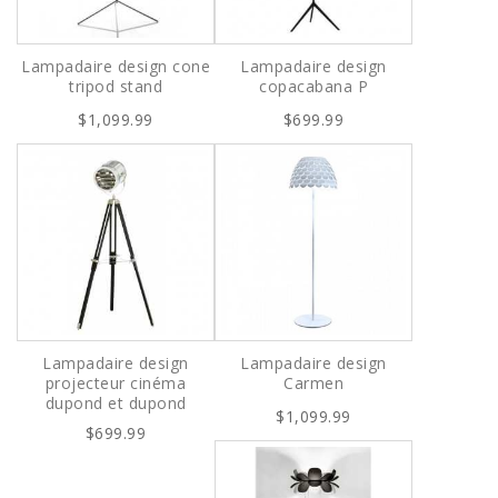
Lampadaire design cone
Lampadaire design
tripod stand
copacabana P
$1,099.99
$699.99
Lampadaire design
Lampadaire design
projecteur cinéma
Carmen
dupond et dupond
$1,099.99
$699.99