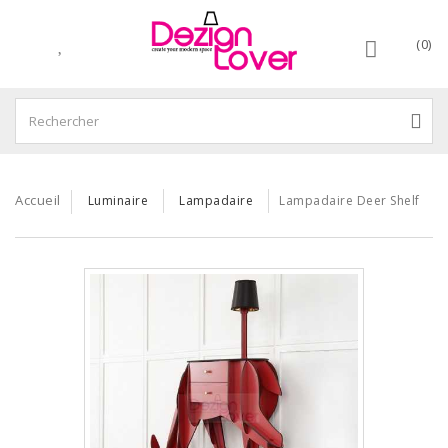
(0)
Accueil
Luminaire
Lampadaire
Lampadaire Deer Shelf