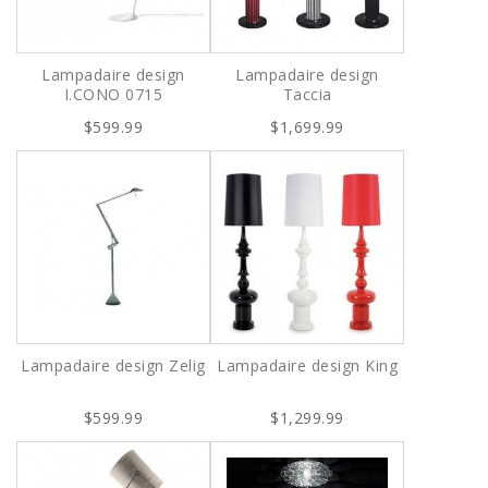
Lampadaire design
Lampadaire design
I.CONO 0715
Taccia
$599.99
$1,699.99
Lampadaire design Zelig
Lampadaire design King
$599.99
$1,299.99