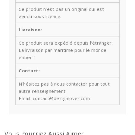
Ce produit n'est pas un original qui est
vendu sous licence.
Livraison:
Ce produit sera expédié depuis l'étranger.
La livraison par maritime pour le monde
entier！
Contact:
N'hésitez pas à nous contacter pour tout
autre renseignement.
Email: contact@dezignlover.com
Vous Pourriez Aussi Aimer