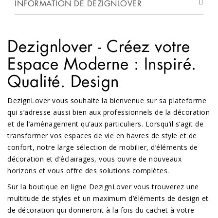
INFORMATION DE DEZIGNLOVER
Dezignlover - Créez votre
Espace Moderne : Inspiré.
Qualité. Design
DezignLover vous souhaite la bienvenue sur sa plateforme
qui s’adresse aussi bien aux professionnels de la décoration
et de l’aménagement qu’aux particuliers. Lorsqu’il s’agit de
transformer vos espaces de vie en havres de style et de
confort, notre large sélection de mobilier, d’éléments de
décoration et d’éclairages, vous ouvre de nouveaux
horizons et vous offre des solutions complètes.
Sur la boutique en ligne DezignLover vous trouverez une
multitude de styles et un maximum d’éléments de design et
de décoration qui donneront à la fois du cachet à votre