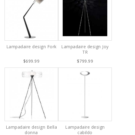
Lampadaire design Fork
Lampadaire design Joy
TR
$699.99
$799.99
Lampadaire design Bella
Lampadaire design
donna
cabildo