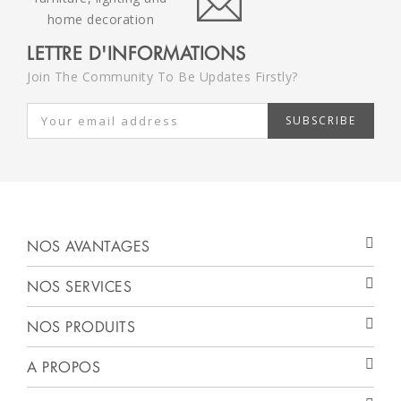
LETTRE D'INFORMATIONS
Join The Community To Be Updates Firstly?
SUBSCRIBE
NOS AVANTAGES
NOS SERVICES
NOS PRODUITS
A PROPOS