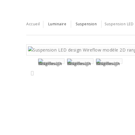
Accueil
Luminaire
Suspension
Suspension LED 