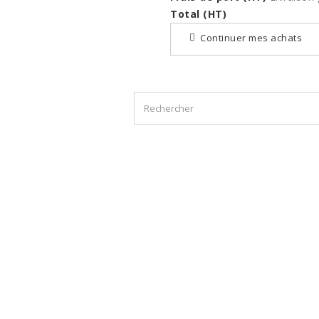
Total (HT)
Continuer mes achats