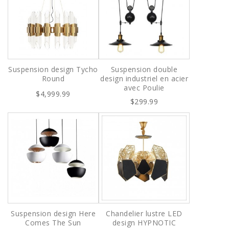
Suspension design Tycho
Suspension double
Round
design industriel en acier
avec Poulie
$4,999.99
$299.99
Suspension design Here
Chandelier lustre LED
Comes The Sun
design HYPNOTIC