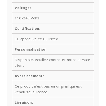
Voltage:
110-240 Volts
Certification:
CE approuvé et UL listed
Personnalisation:
Disponible, veuillez contacter notre service
client.
Avertissement:
Ce produit n'est pas un original qui est
vendu sous licence.
Livraison: