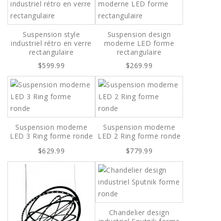
Suspension style
Suspension design
industriel rétro en verre
moderne LED forme
rectangulaire
rectangulaire
$599.99
$269.99
Suspension moderne
Suspension moderne
LED 3 Ring forme ronde
LED 2 Ring forme ronde
$629.99
$779.99
Chandelier design