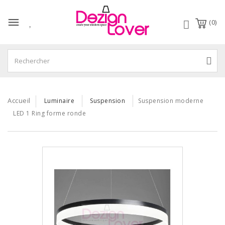
(0)
Accueil
Luminaire
Suspension
Suspension moderne
LED 1 Ring forme ronde