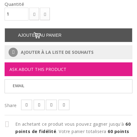
Quantité
AJOUTER AU PANIER
AJOUTER À LA LISTE DE SOUHAITS
ASK ABOUT THIS PRODUCT
EMAIL
Share
En achetant ce produit vous pouvez gagner jusqu'à
60
points de fidélité
. Votre panier totalisera
60
points