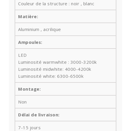
Couleur de la structure : noir , blanc
Matière:
Aluminium , acrilique
Ampoules
:
LED
Luminosité warmwhite : 3000-3200k
Luminosité midwhite: 4000-4200k
Luminosité white: 6300-6500k
Montage:
Non
Délai de livraison:
7-15 jours