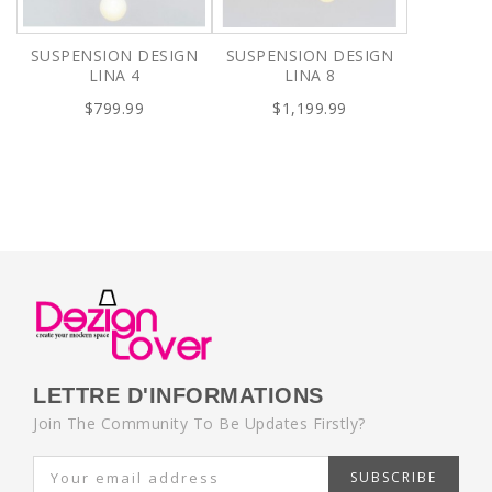
SUSPENSION DESIGN
SUSPENSION DESIGN
LINA 4
LINA 8
$799.99
$1,199.99
LETTRE D'INFORMATIONS
Join The Community To Be Updates Firstly?
SUBSCRIBE