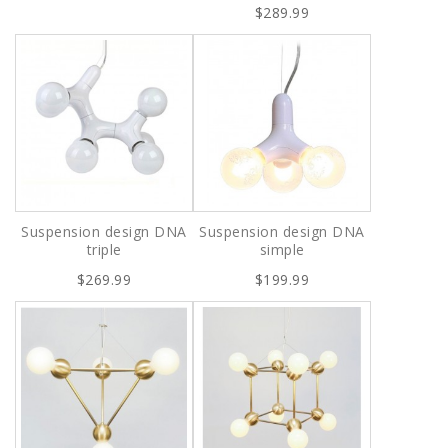
$289.99
Suspension design DNA
Suspension design DNA
triple
simple
$269.99
$199.99