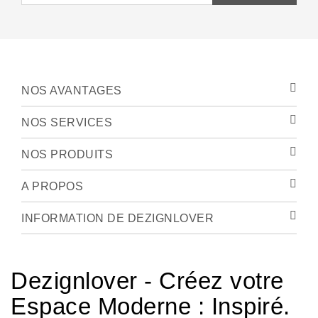
NOS AVANTAGES
NOS SERVICES
NOS PRODUITS
A PROPOS
INFORMATION DE DEZIGNLOVER
Dezignlover - Créez votre
Espace Moderne : Inspiré.