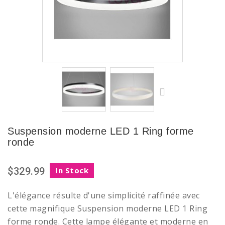
Suspension moderne LED 1 Ring forme
ronde
$329.99
In Stock
L'élégance résulte d'une simplicité raffinée avec
cette magnifique Suspension moderne LED 1 Ring
forme ronde. Cette lampe élégante et moderne en