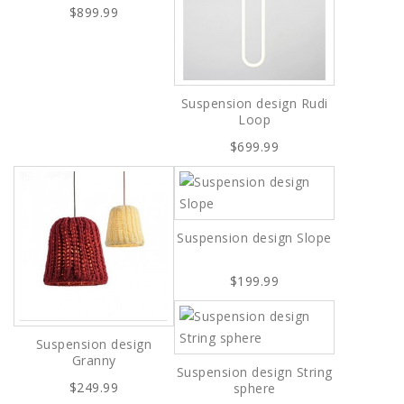
$899.99
Suspension design Rudi
Loop
$699.99
Suspension design Slope
$199.99
Suspension design
Granny
Suspension design String
$249.99
sphere