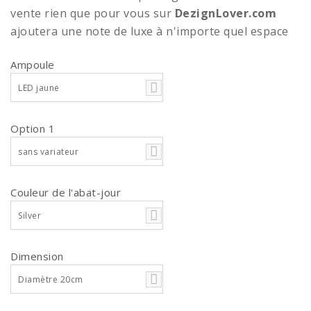
vente rien que pour vous sur
DezignLover.com
ajoutera une note de luxe à n'importe quel espace
Ampoule
LED jaune
Option 1
sans variateur
Couleur de l'abat-jour
Silver
Dimension
Diamètre 20cm