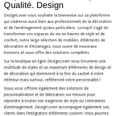
Qualité. Design
DezignLover vous souhaite la bienvenue sur sa plateforme
qui s’adresse aussi bien aux professionnels de la décoration
et de l’aménagement qu’aux particuliers. Lorsqu’il s’agit de
transformer vos espaces de vie en havres de style et de
confort, notre large sélection de mobilier, d’éléments de
décoration et d’éclairages, vous ouvre de nouveaux
horizons et vous offre des solutions complètes.
Sur la boutique en ligne DezignLover vous trouverez une
multitude de styles et un maximum d’éléments de design et
de décoration qui donneront à la fois du cachet à votre
intérieur mais surtout, reflèteront votre personnalité !
Nous vous offrons également des solutions de
personnalisation et de fabrication sur mesure pour
répondre à toutes vos exigences de style ou contraintes
d’aménagement. DezignLover accompagne également ses
clients dans l’intégration d’éléments custom. Vous pourrez