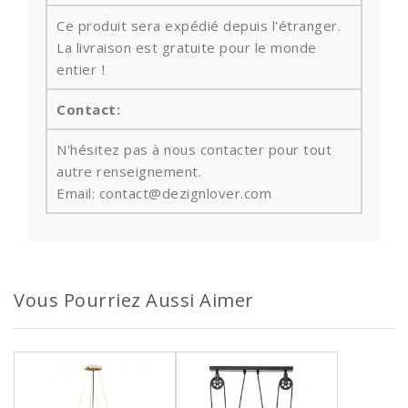
Ce produit sera expédié depuis l'étranger.
La livraison est gratuite pour le monde
entier！
Contact:
N'hésitez pas à nous contacter pour tout
autre renseignement.
Email: contact@dezignlover.com
Vous Pourriez Aussi Aimer