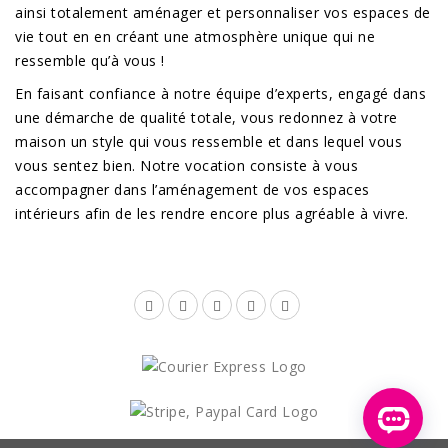
ainsi totalement aménager et personnaliser vos espaces de
vie tout en en créant une atmosphère unique qui ne
ressemble qu’à vous !
En faisant confiance à notre équipe d’experts, engagé dans
une démarche de qualité totale, vous redonnez à votre
maison un style qui vous ressemble et dans lequel vous
vous sentez bien. Notre vocation consiste à vous
accompagner dans l’aménagement de vos espaces
intérieurs afin de les rendre encore plus agréable à vivre.