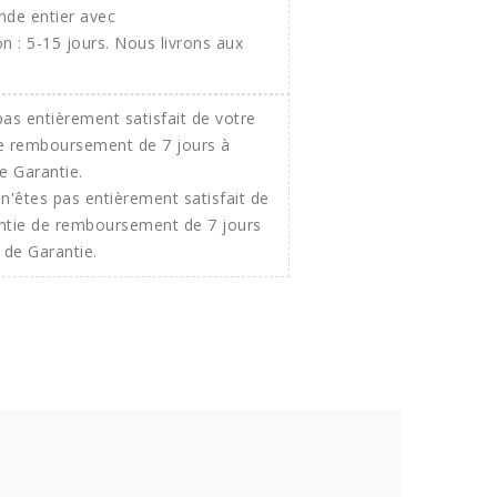
onde entier avec
 : 5-15 jours. Nous livrons aux
n'êtes pas entièrement satisfait de
ntie de remboursement de 7 jours
 de Garantie.