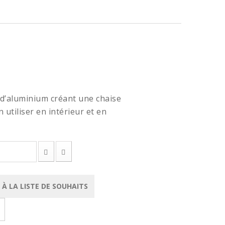
d’aluminium créant une chaise
utiliser en intérieur et en
À LA LISTE DE SOUHAITS