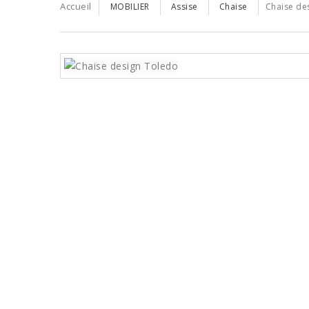
Accueil
MOBILIER
Assise
Chaise
Chaise de