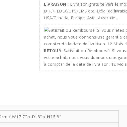
LIVRAISON :
Livraison gratuite vers le m
DHL/FEDEX/UPS/EMS etc. Délai de livraison
USA/Canada, Europe, Asie, Australie…
RETOUR :
Satisfait ou Remboursé. Si vous 
votre achat, nous vous donnons une gara
à compter de la date de livraison. 12 Mois
m / W17.7” x D13” x H15.8”