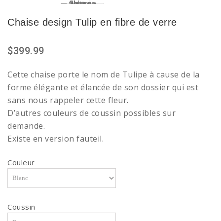
Chaise design Tulip en fibre de verre
$399.99
Cette chaise porte le nom de Tulipe à cause de la
forme élégante et élancée de son dossier qui est
sans nous rappeler cette fleur.
D’autres couleurs de coussin possibles sur
demande.
Existe en version fauteil.
Couleur
Coussin