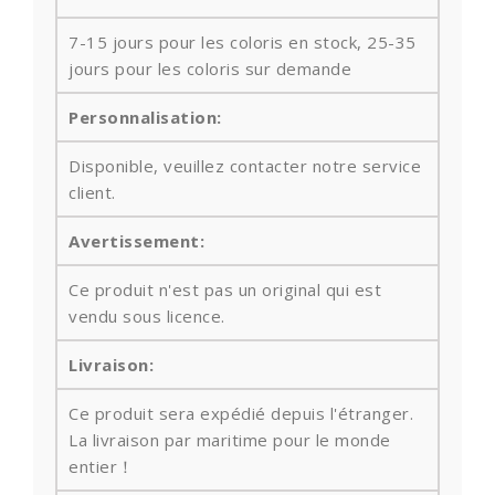
7-15 jours pour les coloris en stock, 25-35
jours pour les coloris sur demande
Personnalisation:
Disponible, veuillez contacter notre service
client.
Avertissement:
Ce produit n'est pas un original qui est
vendu sous licence.
Livraison:
Ce produit sera expédié depuis l'étranger.
La livraison par maritime pour le monde
entier！