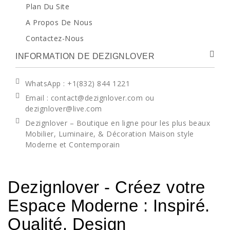
Plan Du Site
A Propos De Nous
Contactez-Nous
INFORMATION DE DEZIGNLOVER
WhatsApp
: +1(832) 844 1221
Email : contact@dezignlover.com ou
dezignlover@live.com
Dezignlover – Boutique en ligne pour les plus beaux
Mobilier, Luminaire, & Décoration Maison style
Moderne et Contemporain
Dezignlover - Créez votre
Espace Moderne : Inspiré.
Qualité. Design