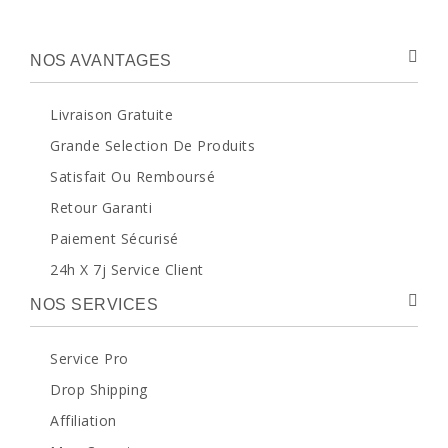
NOS AVANTAGES
Livraison Gratuite
Grande Selection De Produits
Satisfait Ou Remboursé
Retour Garanti
Paiement Sécurisé
24h X 7j Service Client
NOS SERVICES
Service Pro
Drop Shipping
Affiliation