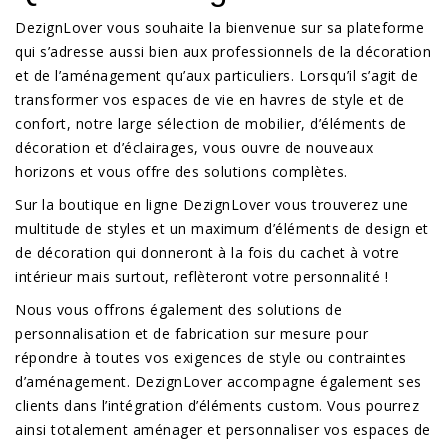
DezignLover vous souhaite la bienvenue sur sa plateforme
qui s’adresse aussi bien aux professionnels de la décoration
et de l’aménagement qu’aux particuliers. Lorsqu’il s’agit de
transformer vos espaces de vie en havres de style et de
confort, notre large sélection de mobilier, d’éléments de
décoration et d’éclairages, vous ouvre de nouveaux
horizons et vous offre des solutions complètes.
Sur la boutique en ligne DezignLover vous trouverez une
multitude de styles et un maximum d’éléments de design et
de décoration qui donneront à la fois du cachet à votre
intérieur mais surtout, reflèteront votre personnalité !
Nous vous offrons également des solutions de
personnalisation et de fabrication sur mesure pour
répondre à toutes vos exigences de style ou contraintes
d’aménagement. DezignLover accompagne également ses
clients dans l’intégration d’éléments custom. Vous pourrez
ainsi totalement aménager et personnaliser vos espaces de