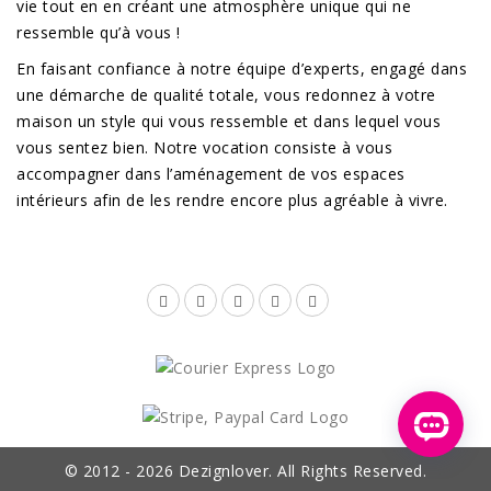
vie tout en en créant une atmosphère unique qui ne
ressemble qu’à vous !
En faisant confiance à notre équipe d’experts, engagé dans
une démarche de qualité totale, vous redonnez à votre
maison un style qui vous ressemble et dans lequel vous
vous sentez bien. Notre vocation consiste à vous
accompagner dans l’aménagement de vos espaces
intérieurs afin de les rendre encore plus agréable à vivre.
© 2012 - 2026
Dezignlover. All Rights Reserved.