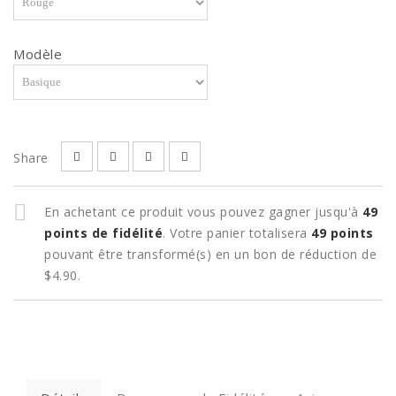
Modèle
Share
En achetant ce produit vous pouvez gagner jusqu'à
49
points de fidélité
. Votre panier totalisera
49
points
pouvant être transformé(s) en un bon de réduction de
$4.90
.