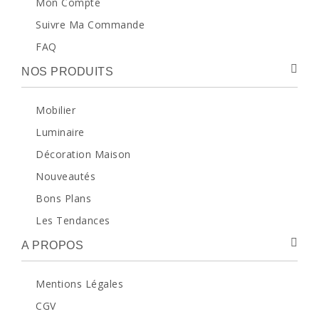
Mon Compte
Suivre Ma Commande
FAQ
NOS PRODUITS
Mobilier
Luminaire
Décoration Maison
Nouveautés
Bons Plans
Les Tendances
A PROPOS
Mentions Légales
CGV