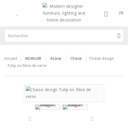
(0)
Accueil
MOBILIER
Assise
Chaise
Chaise design
Tulip en fibre de verre