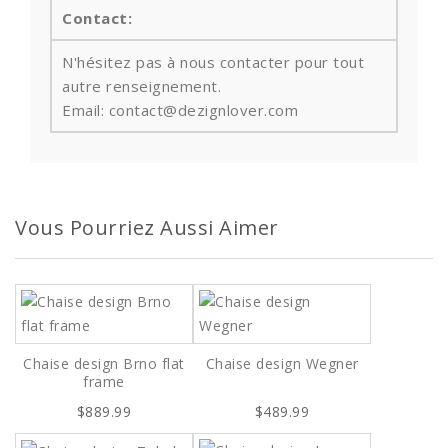
Contact:
N'hésitez pas à nous contacter pour tout
autre renseignement.
Email: contact@dezignlover.com
Vous Pourriez Aussi Aimer
Chaise design Brno flat
Chaise design Wegner
frame
$889.99
$489.99