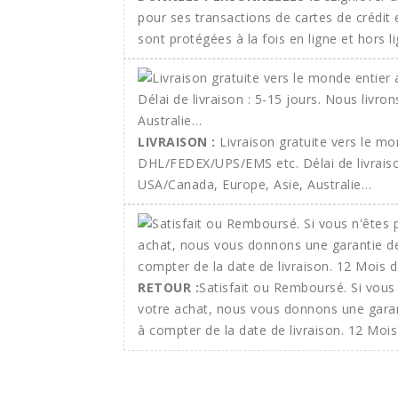
pour ses transactions de cartes de crédit
sont protégées à la fois en ligne et hors li
LIVRAISON :
Livraison gratuite vers le m
DHL/FEDEX/UPS/EMS etc. Délai de livraison
USA/Canada, Europe, Asie, Australie…
RETOUR :
Satisfait ou Remboursé. Si vous 
votre achat, nous vous donnons une gara
à compter de la date de livraison. 12 Mois