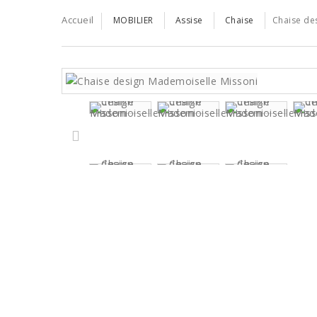
Accueil
MOBILIER
Assise
Chaise
Chaise de