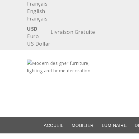
Français
English
Français
USD
Livraison Gratuite
Euro
US Dollar
ACCUEIL
MOBILIER
LUMINAIRE
D