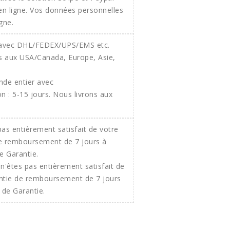
 en ligne. Vos données personnelles
gne.
onde entier avec
 : 5-15 jours. Nous livrons aux
n'êtes pas entièrement satisfait de
ntie de remboursement de 7 jours
 de Garantie.