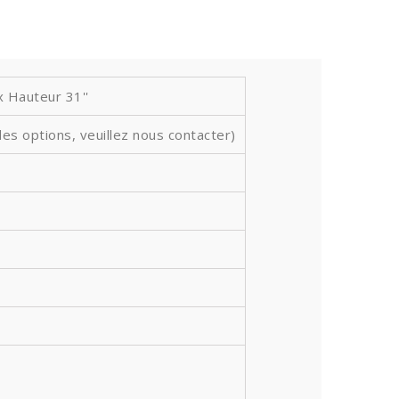
 Hauteur 31''
des options, veuillez nous contacter)