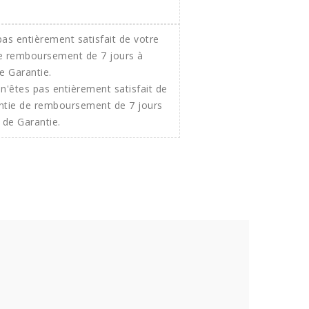
n'êtes pas entièrement satisfait de
ntie de remboursement de 7 jours
 de Garantie.