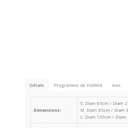
Détails
Programme de Fidélité
Avis
S: Diam 65cm / Diam 25
Dimensions:
M: Diam 85cm / Diam 3
L: Diam 105cm / Diam 4