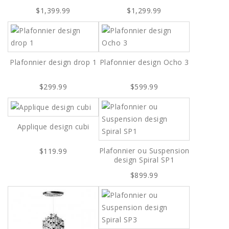
$1,399.99
$1,299.99
Plafonnier design drop 1
Plafonnier design Ocho 3
$299.99
$599.99
Applique design cubi
Plafonnier ou Suspension
$119.99
design Spiral SP1
$899.99