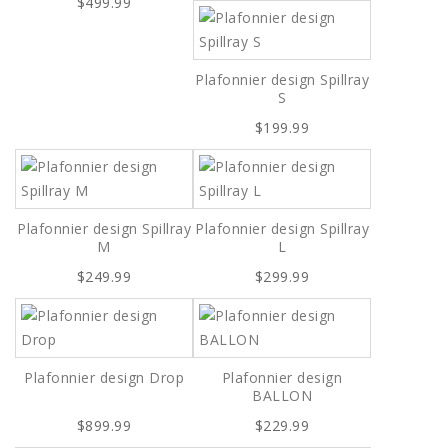
$499.99
Plafonnier design Spillray
S
$199.99
Plafonnier design Spillray
Plafonnier design Spillray
M
L
$249.99
$299.99
Plafonnier design Drop
Plafonnier design
BALLON
$899.99
$229.99