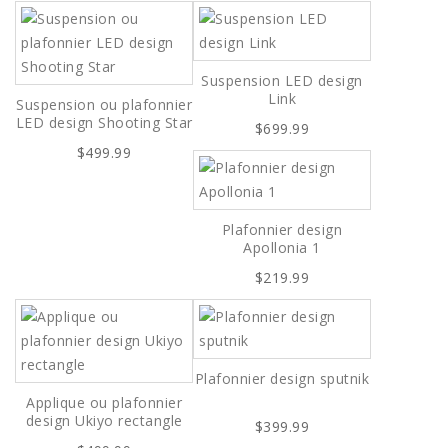
Suspension LED design
Link
Suspension ou plafonnier
LED design Shooting Star
$699.99
$499.99
Plafonnier design
Apollonia 1
$219.99
Plafonnier design sputnik
Applique ou plafonnier
design Ukiyo rectangle
$399.99