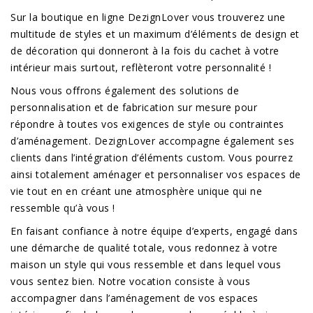
Sur la boutique en ligne DezignLover vous trouverez une
multitude de styles et un maximum d’éléments de design et
de décoration qui donneront à la fois du cachet à votre
intérieur mais surtout, reflèteront votre personnalité !
Nous vous offrons également des solutions de
personnalisation et de fabrication sur mesure pour
répondre à toutes vos exigences de style ou contraintes
d’aménagement. DezignLover accompagne également ses
clients dans l’intégration d’éléments custom. Vous pourrez
ainsi totalement aménager et personnaliser vos espaces de
vie tout en en créant une atmosphère unique qui ne
ressemble qu’à vous !
En faisant confiance à notre équipe d’experts, engagé dans
une démarche de qualité totale, vous redonnez à votre
maison un style qui vous ressemble et dans lequel vous
vous sentez bien. Notre vocation consiste à vous
accompagner dans l’aménagement de vos espaces