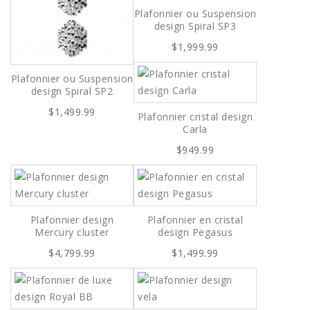
Plafonnier ou Suspension
design Spiral SP3
$1,999.99
Plafonnier ou Suspension
design Spiral SP2
$1,499.99
Plafonnier cristal design
Carla
$949.99
Plafonnier design
Plafonnier en cristal
Mercury cluster
design Pegasus
$4,799.99
$1,499.99