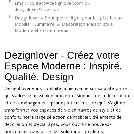
Email : contact@dezignlover.com ou
dezignlover@live.com
Dezignlover – Boutique en ligne pour les plus beaux
Mobilier, Luminaire, & Décoration Maison style
Moderne et Contemporain
Dezignlover - Créez votre
Espace Moderne : Inspiré.
Qualité. Design
DezignLover vous souhaite la bienvenue sur sa plateforme
qui s’adresse aussi bien aux professionnels de la décoration
et de l’aménagement qu’aux particuliers. Lorsqu’il s’agit de
transformer vos espaces de vie en havres de style et de
confort, notre large sélection de mobilier, d’éléments de
décoration et d’éclairages, vous ouvre de nouveaux
horizons et vous offre des solutions complètes.