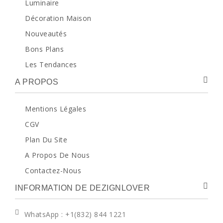
Luminaire
Décoration Maison
Nouveautés
Bons Plans
Les Tendances
A PROPOS
Mentions Légales
CGV
Plan Du Site
A Propos De Nous
Contactez-Nous
INFORMATION DE DEZIGNLOVER
WhatsApp
: +1(832) 844 1221