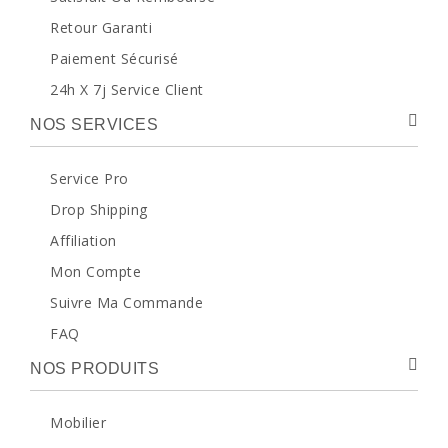
Retour Garanti
Paiement Sécurisé
24h X 7j Service Client
NOS SERVICES
Service Pro
Drop Shipping
Affiliation
Mon Compte
Suivre Ma Commande
FAQ
NOS PRODUITS
Mobilier