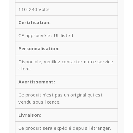
110-240 Volts
Certification:
CE approuvé et UL listed
Personnalisation:
Disponible, veuillez contacter notre service
client.
Avertissement:
Ce produit n'est pas un original qui est
vendu sous licence.
Livraison:
Ce produit sera expédié depuis l'étranger.