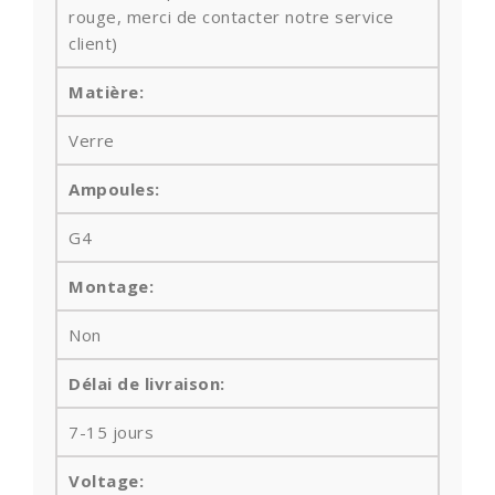
rouge, merci de contacter notre service
client)
Matière:
Verre
Ampoules
:
G4
Montage:
Non
Délai de livraison:
7-15 jours
Voltage: