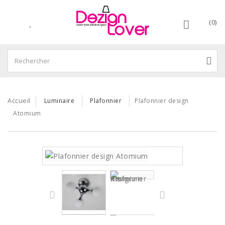
(0)
Accueil
Luminaire
Plafonnier
Plafonnier design
Atomium