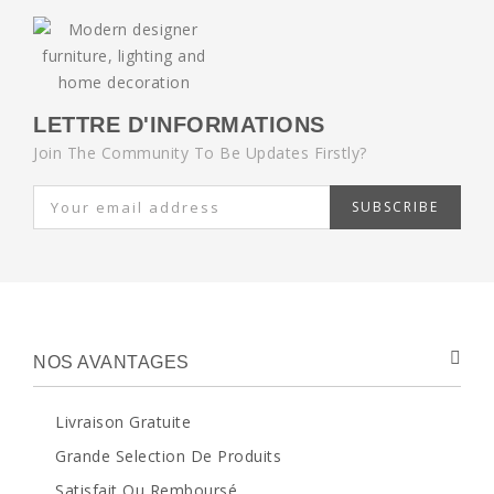
LETTRE D'INFORMATIONS
Join The Community To Be Updates Firstly?
SUBSCRIBE
NOS AVANTAGES
Livraison Gratuite
Grande Selection De Produits
Satisfait Ou Remboursé