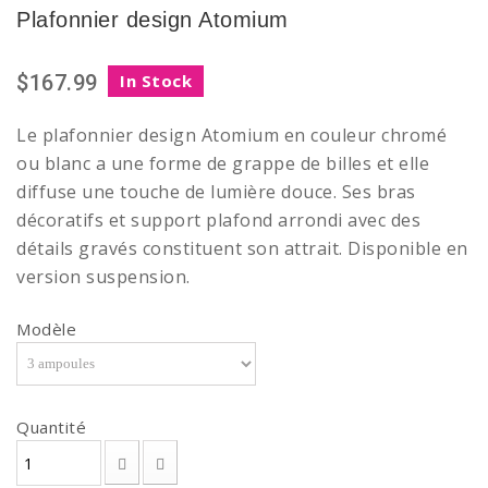
Plafonnier design Atomium
$167.99
In Stock
Le plafonnier design Atomium en couleur chromé
ou blanc a une forme de grappe de billes et elle
diffuse une touche de lumière douce. Ses bras
décoratifs et support plafond arrondi avec des
détails gravés constituent son attrait. Disponible en
version suspension.
Modèle
Quantité