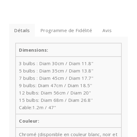
Détails
Programme de Fidélité
Avis
Dimensions:
3 bulbs : Diam 30cm / Diam 11.8''
5 bulbs : Diam 35cm / Diam 13.8''
7 bulbs : Diam 45cm / Diam 17.7''
9 bulbs: Diam 47cm / Diam 18.5''
12 bulbs: Diam 56cm / Diam 20''
15 bulbs: Diam 68m / Diam 26.8''
Cable:1.2m / 47''
Couleur:
Chromé (disponible en couleur blanc, noir et