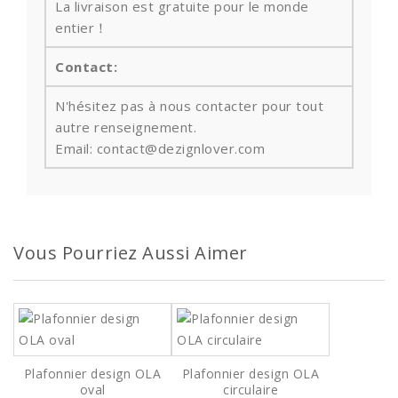
La livraison est gratuite pour le monde
entier！
Contact:
N'hésitez pas à nous contacter pour tout
autre renseignement.
Email: contact@dezignlover.com
Vous Pourriez Aussi Aimer
Plafonnier design OLA
Plafonnier design OLA
oval
circulaire