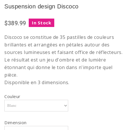
Suspension design Discoco
$389.99
In Stock
Discoco se constitue de 35 pastilles de couleurs
brillantes et arrangées en pétales autour des
sources lumineuses et faisant office de réflecteurs.
Le résultat est un jeu d'ombre et de lumière
étonnant qui donne le ton dans n'importe quel
pièce.
Disponible en 3 dimensions.
Couleur
Dimension