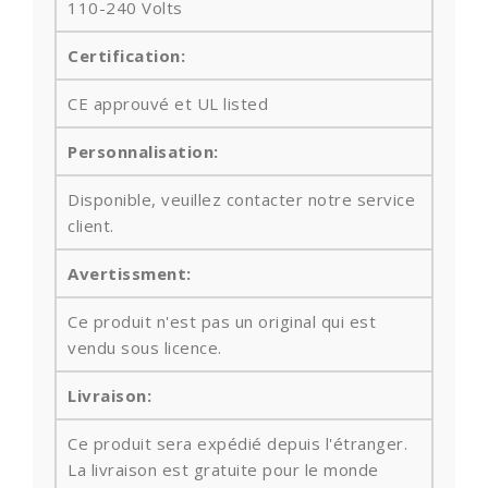
110-240 Volts
Certification:
CE approuvé et UL listed
Personnalisation:
Disponible, veuillez contacter notre service
client.
Avertissment:
Ce produit n'est pas un original qui est
vendu sous licence.
Livraison:
Ce produit sera expédié depuis l'étranger.
La livraison est gratuite pour le monde