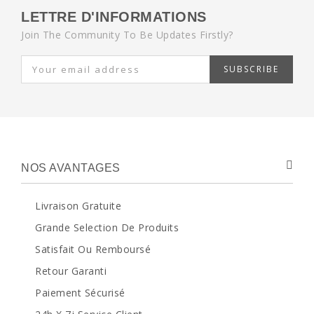
LETTRE D'INFORMATIONS
Join The Community To Be Updates Firstly?
SUBSCRIBE
NOS AVANTAGES
Livraison Gratuite
Grande Selection De Produits
Satisfait Ou Remboursé
Retour Garanti
Paiement Sécurisé