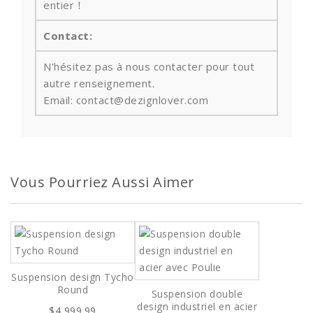
entier！
Contact:
N'hésitez pas à nous contacter pour tout
autre renseignement.
Email: contact@dezignlover.com
Vous Pourriez Aussi Aimer
Suspension design Tycho
Round
Suspension double
design industriel en acier
$4,999.99