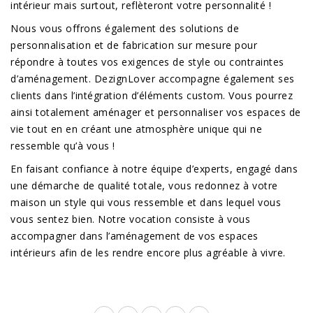
intérieur mais surtout, reflèteront votre personnalité !
Nous vous offrons également des solutions de
personnalisation et de fabrication sur mesure pour
répondre à toutes vos exigences de style ou contraintes
d’aménagement. DezignLover accompagne également ses
clients dans l’intégration d’éléments custom. Vous pourrez
ainsi totalement aménager et personnaliser vos espaces de
vie tout en en créant une atmosphère unique qui ne
ressemble qu’à vous !
En faisant confiance à notre équipe d’experts, engagé dans
une démarche de qualité totale, vous redonnez à votre
maison un style qui vous ressemble et dans lequel vous
vous sentez bien. Notre vocation consiste à vous
accompagner dans l’aménagement de vos espaces
intérieurs afin de les rendre encore plus agréable à vivre.