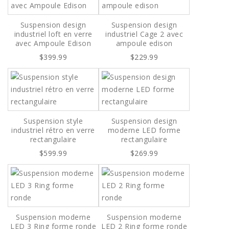
Suspension design
Suspension design
industriel loft en verre
industriel Cage 2 avec
avec Ampoule Edison
ampoule edison
$399.99
$229.99
Suspension style
Suspension design
industriel rétro en verre
moderne LED forme
rectangulaire
rectangulaire
$599.99
$269.99
Suspension moderne
Suspension moderne
LED 3 Ring forme ronde
LED 2 Ring forme ronde