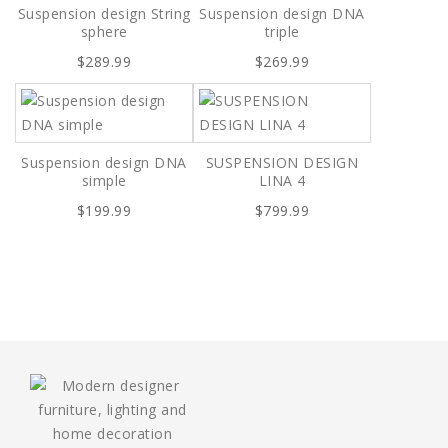
Suspension design String
Suspension design DNA
sphere
triple
$289.99
$269.99
Suspension design DNA
SUSPENSION DESIGN
simple
LINA 4
$199.99
$799.99