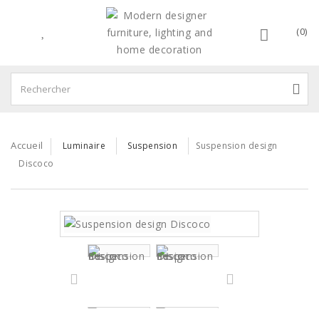
(0)
Accueil
Luminaire
Suspension
Suspension design
Discoco