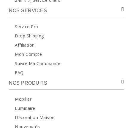
24h X 7j Service Client
NOS SERVICES
Service Pro
Drop Shipping
Affiliation
Mon Compte
Suivre Ma Commande
FAQ
NOS PRODUITS
Mobilier
Luminaire
Décoration Maison
Nouveautés