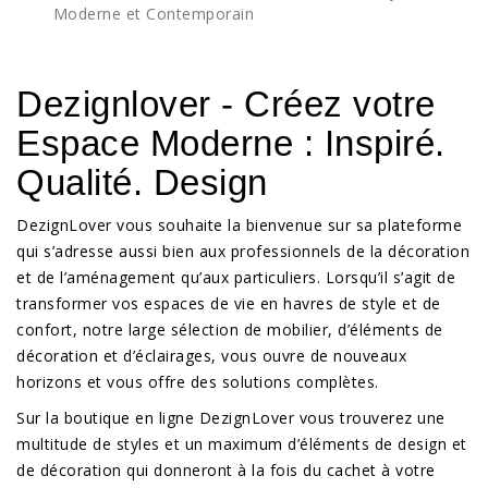
Moderne et Contemporain
Dezignlover - Créez votre
Espace Moderne : Inspiré.
Qualité. Design
DezignLover vous souhaite la bienvenue sur sa plateforme
qui s’adresse aussi bien aux professionnels de la décoration
et de l’aménagement qu’aux particuliers. Lorsqu’il s’agit de
transformer vos espaces de vie en havres de style et de
confort, notre large sélection de mobilier, d’éléments de
décoration et d’éclairages, vous ouvre de nouveaux
horizons et vous offre des solutions complètes.
Sur la boutique en ligne DezignLover vous trouverez une
multitude de styles et un maximum d’éléments de design et
de décoration qui donneront à la fois du cachet à votre