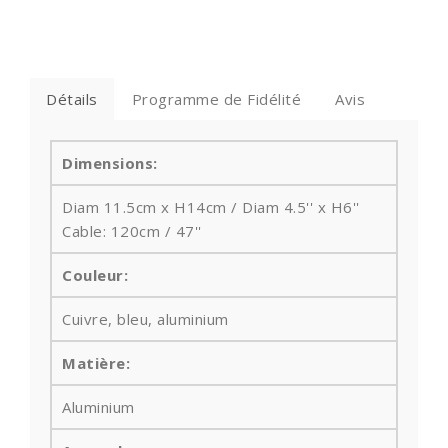
Détails
Programme de Fidélité
Avis
Dimensions:
Diam 11.5cm x H14cm / Diam 4.5'' x H6''
Cable: 120cm / 47''
Couleur:
Cuivre, bleu, aluminium
Matière:
Aluminium