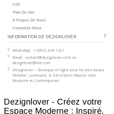
CGV
Plan Du Site
A Propos De Nous
Contactez-Nous
INFORMATION DE DEZIGNLOVER
WhatsApp
: +1(832) 844 1221
Email : contact@dezignlover.com ou
dezignlover@live.com
Dezignlover – Boutique en ligne pour les plus beaux
Mobilier, Luminaire, & Décoration Maison style
Moderne et Contemporain
Dezignlover - Créez votre
Espace Moderne : Inspiré.