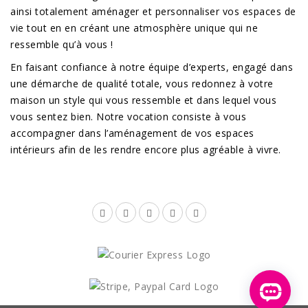
ainsi totalement aménager et personnaliser vos espaces de
vie tout en en créant une atmosphère unique qui ne
ressemble qu’à vous !
En faisant confiance à notre équipe d’experts, engagé dans
une démarche de qualité totale, vous redonnez à votre
maison un style qui vous ressemble et dans lequel vous
vous sentez bien. Notre vocation consiste à vous
accompagner dans l’aménagement de vos espaces
intérieurs afin de les rendre encore plus agréable à vivre.