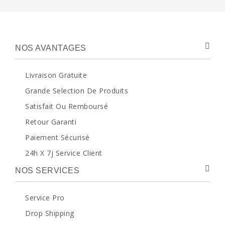
NOS AVANTAGES
Livraison Gratuite
Grande Selection De Produits
Satisfait Ou Remboursé
Retour Garanti
Paiement Sécurisé
24h X 7j Service Client
NOS SERVICES
Service Pro
Drop Shipping