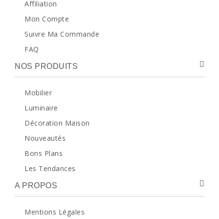
Affiliation
Mon Compte
Suivre Ma Commande
FAQ
NOS PRODUITS
Mobilier
Luminaire
Décoration Maison
Nouveautés
Bons Plans
Les Tendances
A PROPOS
Mentions Légales