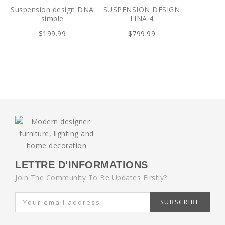
Suspension design DNA
SUSPENSION DESIGN
simple
LINA 4
$199.99
$799.99
LETTRE D'INFORMATIONS
Join The Community To Be Updates Firstly?
SUBSCRIBE