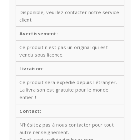
Disponible, veuillez contacter notre service
client.
Avertissement:
Ce produit n'est pas un original qui est
vendu sous licence.
Livraison:
Ce produit sera expédié depuis l'étranger.
La livraison est gratuite pour le monde
entier！
Contact:
N'hésitez pas à nous contacter pour tout
autre renseignement.
Email: contact@dezignlover.com