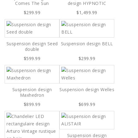
Comes The Sun
design HYPNOTIC
$299.99
$1,499.99
Suspension design Seed
Suspension design BELL
double
$599.99
$299.99
Suspension design
Suspension design Welles
Maxhedron
$899.99
$699.99
Suspension design