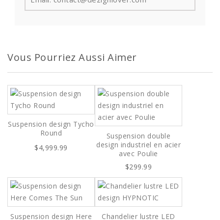
Vous Pourriez Aussi Aimer
Suspension design Tycho
Round
Suspension double
design industriel en acier
$4,999.99
avec Poulie
$299.99
Suspension design Here
Chandelier lustre LED