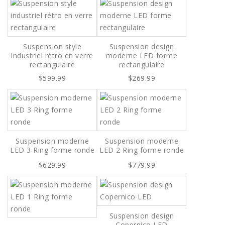
Suspension style
Suspension design
industriel rétro en verre
moderne LED forme
rectangulaire
rectangulaire
$599.99
$269.99
Suspension moderne
Suspension moderne
LED 3 Ring forme ronde
LED 2 Ring forme ronde
$629.99
$779.99
Suspension design
Copernico LED