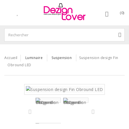
(0)
Accueil
Luminaire
Suspension
Suspension design Fin
Obround LED