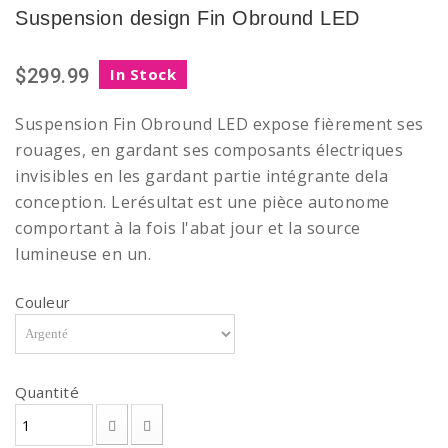
Suspension design Fin Obround LED
$299.99
In Stock
Suspension Fin Obround LED expose fièrement ses
rouages, en gardant ses composants électriques
invisibles en les gardant partie intégrante dela
conception. Lerésultat est une pièce autonome
comportant à la fois l'abat jour et la source
lumineuse en un.
Couleur
Quantité