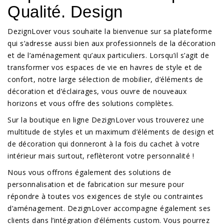
Qualité. Design
DezignLover vous souhaite la bienvenue sur sa plateforme
qui s’adresse aussi bien aux professionnels de la décoration
et de l’aménagement qu’aux particuliers. Lorsqu’il s’agit de
transformer vos espaces de vie en havres de style et de
confort, notre large sélection de mobilier, d’éléments de
décoration et d’éclairages, vous ouvre de nouveaux
horizons et vous offre des solutions complètes.
Sur la boutique en ligne DezignLover vous trouverez une
multitude de styles et un maximum d’éléments de design et
de décoration qui donneront à la fois du cachet à votre
intérieur mais surtout, reflèteront votre personnalité !
Nous vous offrons également des solutions de
personnalisation et de fabrication sur mesure pour
répondre à toutes vos exigences de style ou contraintes
d’aménagement. DezignLover accompagne également ses
clients dans l’intégration d’éléments custom. Vous pourrez