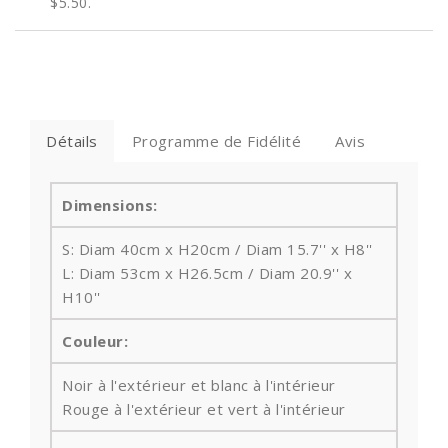
$5.50
.
Détails
Programme de Fidélité
Avis
Dimensions:
S: Diam 40cm x H20cm / Diam 15.7'' x H8''
L: Diam 53cm x H26.5cm / Diam 20.9'' x
H10''
Couleur:
Noir à l'extérieur et blanc à l'intérieur
Rouge à l'extérieur et vert à l'intérieur