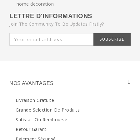
LETTRE D'INFORMATIONS
Join The Community To Be Updates Firstly?
SUBSCRIBE
NOS AVANTAGES
Livraison Gratuite
Grande Selection De Produits
Satisfait Ou Remboursé
Retour Garanti
Paiement Sécurisé