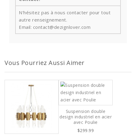
N'hésitez pas à nous contacter pour tout
autre renseignement.
Email: contact@dezignlover.com
Vous Pourriez Aussi Aimer
Suspension double
design industriel en acier
avec Poulie
$299.99