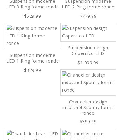
Suspension moderne
Suspension moderne
LED 3 Ring forme ronde
LED 2 Ring forme ronde
$629.99
$779.99
Suspension design
Copernico LED
Suspension moderne
LED 1 Ring forme ronde
$1,099.99
$329.99
Chandelier design
industriel Sputnik forme
ronde
$399.99