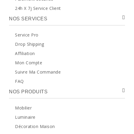
24h X 7j Service Client
NOS SERVICES
Service Pro
Drop Shipping
Affiliation
Mon Compte
Suivre Ma Commande
FAQ
NOS PRODUITS
Mobilier
Luminaire
Décoration Maison