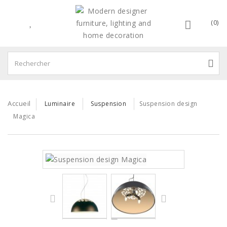
(0)
Accueil
Luminaire
Suspension
Suspension design
Magica