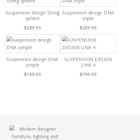
Suspension design String
Suspension design DNA
sphere
triple
$289.99
$269.99
Suspension design DNA
SUSPENSION DESIGN
simple
LINA 4
$199.99
$799.99