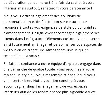
de décoration qui donneront à la fois du cachet à votre
intérieur mais surtout, reflèteront votre personnalité !
Nous vous offrons également des solutions de
personnalisation et de fabrication sur mesure pour
répondre à toutes vos exigences de style ou contraintes
d’aménagement. DezignLover accompagne également ses
clients dans l’intégration d’éléments custom. Vous pourrez
ainsi totalement aménager et personnaliser vos espaces de
vie tout en en créant une atmosphère unique qui ne
ressemble qu’à vous !
En faisant confiance à notre équipe d’experts, engagé dans
une démarche de qualité totale, vous redonnez à votre
maison un style qui vous ressemble et dans lequel vous
vous sentez bien. Notre vocation consiste à vous
accompagner dans l’aménagement de vos espaces
intérieurs afin de les rendre encore plus agréable à vivre.