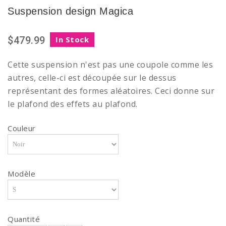
Suspension design Magica
$479.99
In Stock
Cette suspension n'est pas une coupole comme les
autres, celle-ci est découpée sur le dessus
représentant des formes aléatoires. Ceci donne sur
le plafond des effets au plafond.
Couleur
Modèle
Quantité