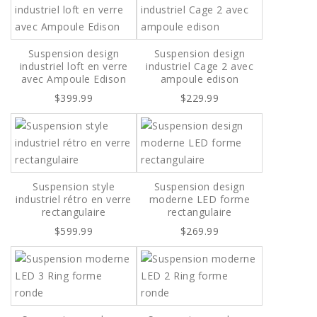
Suspension design
Suspension design
industriel loft en verre
industriel Cage 2 avec
avec Ampoule Edison
ampoule edison
$399.99
$229.99
Suspension style
Suspension design
industriel rétro en verre
moderne LED forme
rectangulaire
rectangulaire
$599.99
$269.99