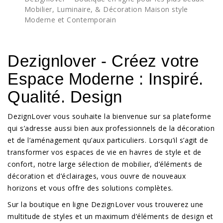
Mobilier, Luminaire, & Décoration Maison style
Moderne et Contemporain
Dezignlover - Créez votre
Espace Moderne : Inspiré.
Qualité. Design
DezignLover vous souhaite la bienvenue sur sa plateforme
qui s’adresse aussi bien aux professionnels de la décoration
et de l’aménagement qu’aux particuliers. Lorsqu’il s’agit de
transformer vos espaces de vie en havres de style et de
confort, notre large sélection de mobilier, d’éléments de
décoration et d’éclairages, vous ouvre de nouveaux
horizons et vous offre des solutions complètes.
Sur la boutique en ligne DezignLover vous trouverez une
multitude de styles et un maximum d’éléments de design et