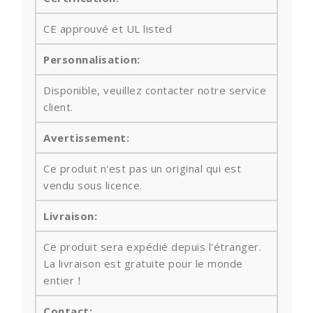
CE approuvé et UL listed
Personnalisation:
Disponible, veuillez contacter notre service
client.
Avertissement:
Ce produit n'est pas un original qui est
vendu sous licence.
Livraison:
Ce produit sera expédié depuis l'étranger.
La livraison est gratuite pour le monde
entier！
Contact: