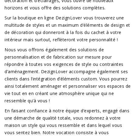
décoration et d’éclairages, vous ouvre de nouveaux
horizons et vous offre des solutions complètes.
Sur la boutique en ligne DezignLover vous trouverez une
multitude de styles et un maximum d’éléments de design et
de décoration qui donneront à la fois du cachet à votre
intérieur mais surtout, reflèteront votre personnalité !
Nous vous offrons également des solutions de
personnalisation et de fabrication sur mesure pour
répondre à toutes vos exigences de style ou contraintes
d’aménagement. DezignLover accompagne également ses
clients dans l’intégration d’éléments custom. Vous pourrez
ainsi totalement aménager et personnaliser vos espaces de
vie tout en en créant une atmosphère unique qui ne
ressemble qu’à vous !
En faisant confiance à notre équipe d’experts, engagé dans
une démarche de qualité totale, vous redonnez à votre
maison un style qui vous ressemble et dans lequel vous
vous sentez bien. Notre vocation consiste à vous