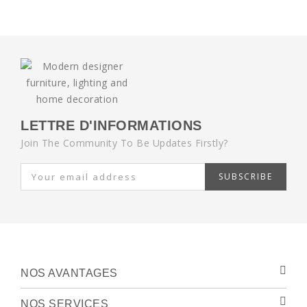
LETTRE D'INFORMATIONS
Join The Community To Be Updates Firstly?
SUBSCRIBE
NOS AVANTAGES
NOS SERVICES