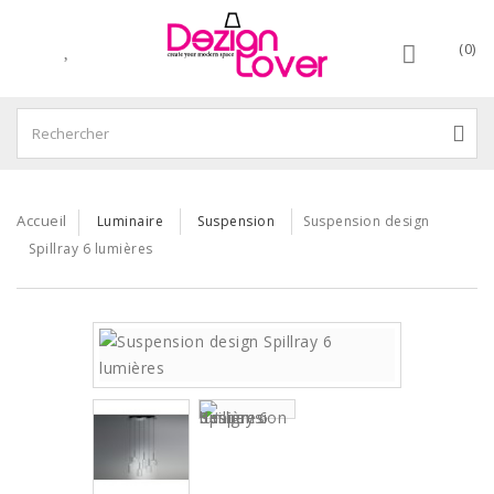
(0)
Accueil
Luminaire
Suspension
Suspension design
Spillray 6 lumières