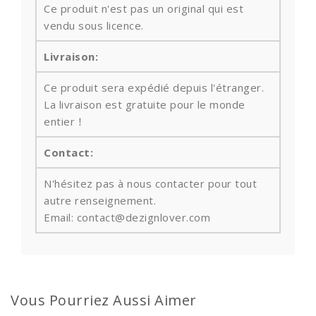
Ce produit n'est pas un original qui est
vendu sous licence.
Livraison:
Ce produit sera expédié depuis l'étranger.
La livraison est gratuite pour le monde
entier！
Contact:
N'hésitez pas à nous contacter pour tout
autre renseignement.
Email: contact@dezignlover.com
Vous Pourriez Aussi Aimer