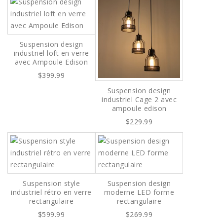
Suspension design
industriel loft en verre
avec Ampoule Edison
$399.99
Suspension design
industriel Cage 2 avec
ampoule edison
$229.99
Suspension style
Suspension design
industriel rétro en verre
moderne LED forme
rectangulaire
rectangulaire
$599.99
$269.99