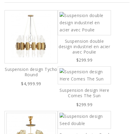
Suspension double
design industriel en acier
avec Poulie
$299.99
Suspension design Tycho
Round
$4,999.99
Suspension design Here
Comes The Sun
$299.99