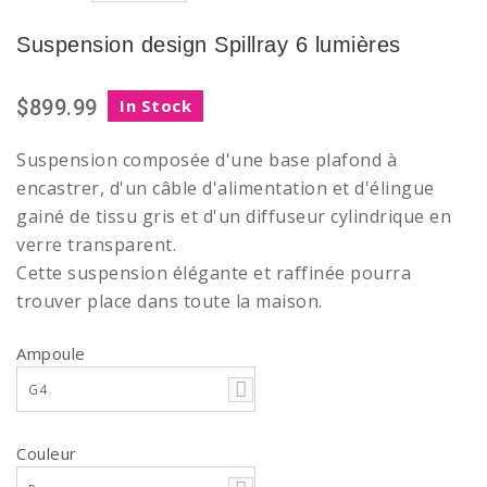
Suspension design Spillray 6 lumières
$899.99
In Stock
Suspension composée d'une base plafond à
encastrer, d'un câble d'alimentation et d'élingue
gainé de tissu gris et d'un diffuseur cylindrique en
verre transparent.
Cette suspension élégante et raffinée pourra
trouver place dans toute la maison.
Ampoule
G4
Couleur