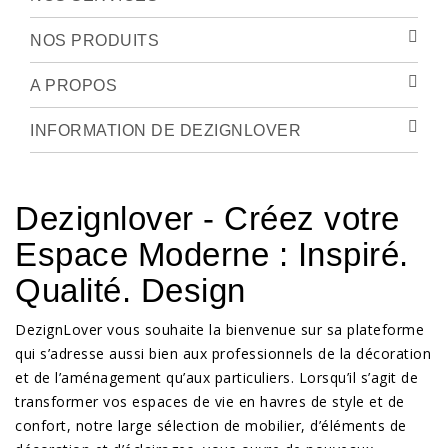
NOS PRODUITS
A PROPOS
INFORMATION DE DEZIGNLOVER
Dezignlover - Créez votre
Espace Moderne : Inspiré.
Qualité. Design
DezignLover vous souhaite la bienvenue sur sa plateforme
qui s’adresse aussi bien aux professionnels de la décoration
et de l’aménagement qu’aux particuliers. Lorsqu’il s’agit de
transformer vos espaces de vie en havres de style et de
confort, notre large sélection de mobilier, d’éléments de