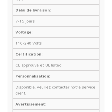
Délai de livraison:
7-15 jours
Voltage:
110-240 Volts
Certification:
CE approuvé et UL listed
Personnalisation:
Disponible, veuillez contacter notre service
client.
Avertissement: