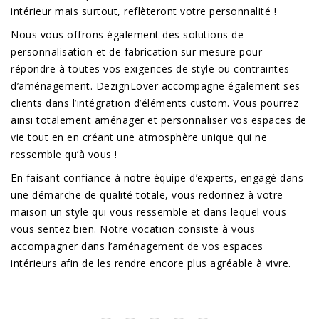
intérieur mais surtout, reflèteront votre personnalité !
Nous vous offrons également des solutions de
personnalisation et de fabrication sur mesure pour
répondre à toutes vos exigences de style ou contraintes
d’aménagement. DezignLover accompagne également ses
clients dans l’intégration d’éléments custom. Vous pourrez
ainsi totalement aménager et personnaliser vos espaces de
vie tout en en créant une atmosphère unique qui ne
ressemble qu’à vous !
En faisant confiance à notre équipe d’experts, engagé dans
une démarche de qualité totale, vous redonnez à votre
maison un style qui vous ressemble et dans lequel vous
vous sentez bien. Notre vocation consiste à vous
accompagner dans l’aménagement de vos espaces
intérieurs afin de les rendre encore plus agréable à vivre.