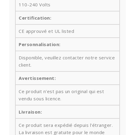
110-240 Volts
Certification:
CE approuvé et UL listed
Personnalisation:
Disponible, veuillez contacter notre service
client.
Avertissement:
Ce produit n'est pas un original qui est
vendu sous licence.
Livraison:
Ce produit sera expédié depuis l'étranger.
La livraison est gratuite pour le monde