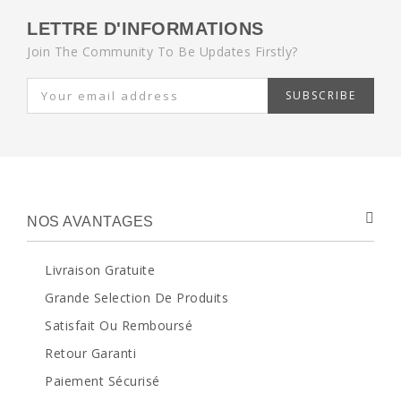
LETTRE D'INFORMATIONS
Join The Community To Be Updates Firstly?
SUBSCRIBE
NOS AVANTAGES
Livraison Gratuite
Grande Selection De Produits
Satisfait Ou Remboursé
Retour Garanti
Paiement Sécurisé