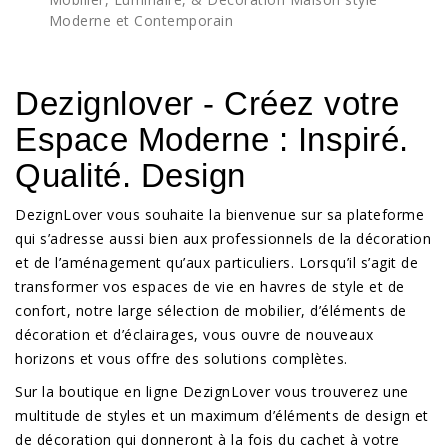
Moderne et Contemporain
Dezignlover - Créez votre
Espace Moderne : Inspiré.
Qualité. Design
DezignLover vous souhaite la bienvenue sur sa plateforme
qui s’adresse aussi bien aux professionnels de la décoration
et de l’aménagement qu’aux particuliers. Lorsqu’il s’agit de
transformer vos espaces de vie en havres de style et de
confort, notre large sélection de mobilier, d’éléments de
décoration et d’éclairages, vous ouvre de nouveaux
horizons et vous offre des solutions complètes.
Sur la boutique en ligne DezignLover vous trouverez une
multitude de styles et un maximum d’éléments de design et
de décoration qui donneront à la fois du cachet à votre