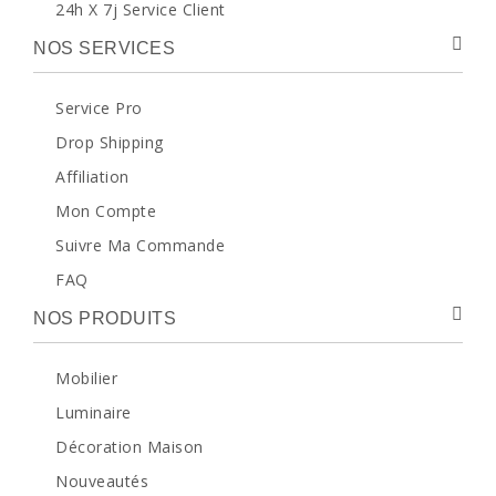
24h X 7j Service Client
NOS SERVICES
Service Pro
Drop Shipping
Affiliation
Mon Compte
Suivre Ma Commande
FAQ
NOS PRODUITS
Mobilier
Luminaire
Décoration Maison
Nouveautés