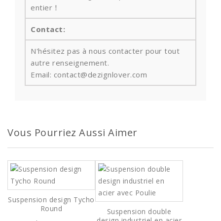
entier！
Contact:
N'hésitez pas à nous contacter pour tout
autre renseignement.
Email: contact@dezignlover.com
Vous Pourriez Aussi Aimer
Suspension design Tycho
Round
Suspension double
design industriel en acier