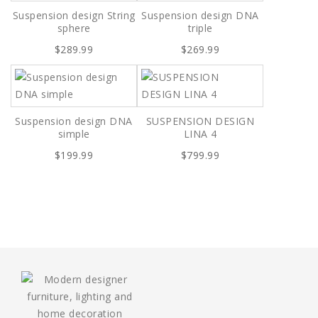
Suspension design String
Suspension design DNA
sphere
triple
$289.99
$269.99
Suspension design DNA
SUSPENSION DESIGN
simple
LINA 4
$199.99
$799.99