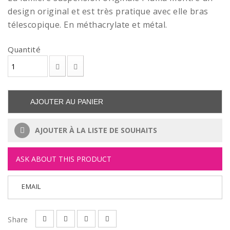
design original et est très pratique avec elle bras
télescopique. En méthacrylate et métal.
Quantité
AJOUTER AU PANIER
AJOUTER À LA LISTE DE SOUHAITS
ASK ABOUT THIS PRODUCT
EMAIL
Share