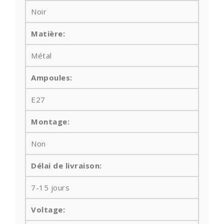
Noir
Matière:
Métal
Ampoules
:
E27
Montage:
Non
Délai de livraison:
7-15 jours
Voltage: