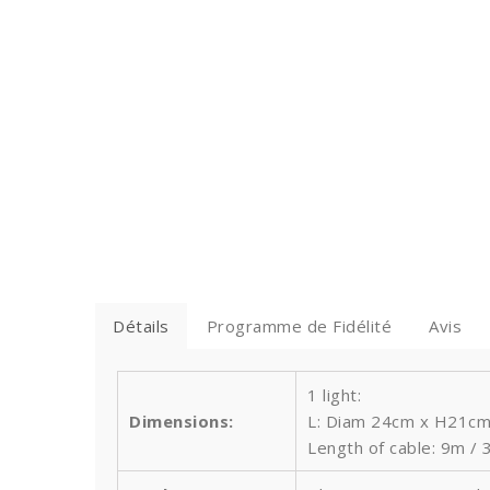
Détails
Programme de Fidélité
Avis
1 light:
Dimensions:
L: Diam 24cm x H21cm 
Length of cable: 9m / 3