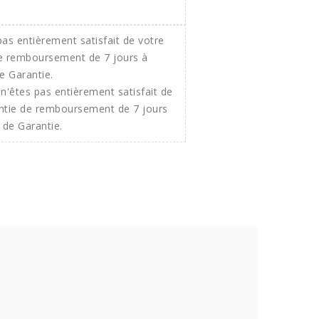
n'êtes pas entièrement satisfait de
ntie de remboursement de 7 jours
 de Garantie.