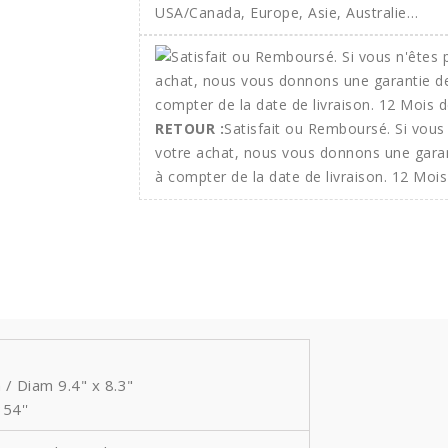
USA/Canada, Europe, Asie, Australie…
RETOUR :
Satisfait ou Remboursé. Si vous 
votre achat, nous vous donnons une gara
à compter de la date de livraison. 12 Mois
/ Diam 9.4" x 8.3"
54''