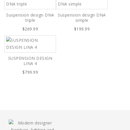
Suspension design DNA
Suspension design DNA
triple
simple
$269.99
$199.99
SUSPENSION DESIGN
LINA 4
$799.99