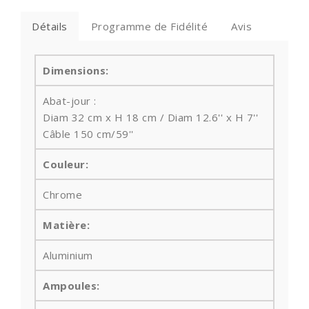
Détails
Programme de Fidélité
Avis
Dimensions:
Abat-jour :
Diam 32 cm x H 18 cm / Diam 12.6'' x H 7''
Câble
150 cm/59''
Couleur:
Chrome
Matière:
Aluminium
Ampoules
: