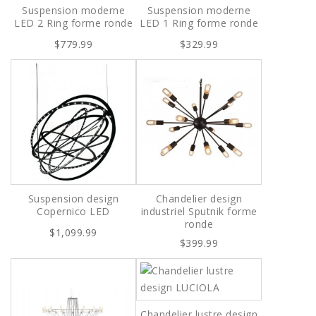
Suspension moderne
Suspension moderne
LED 2 Ring forme ronde
LED 1 Ring forme ronde
$779.99
$329.99
Suspension design
Chandelier design
Copernico LED
industriel Sputnik forme
ronde
$1,099.99
$399.99
Chandelier lustre design