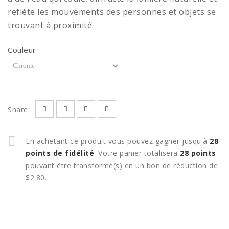
reflète les mouvements des personnes et objets se
trouvant à proximité.
Couleur
Share
En achetant ce produit vous pouvez gagner jusqu'à
28
points de fidélité
. Votre panier totalisera
28
points
pouvant être transformé(s) en un bon de réduction de
$2.80
.