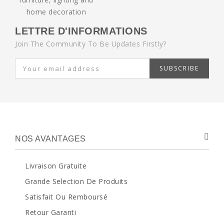
LETTRE D'INFORMATIONS
Join The Community To Be Updates Firstly?
SUBSCRIBE
NOS AVANTAGES
Livraison Gratuite
Grande Selection De Produits
Satisfait Ou Remboursé
Retour Garanti