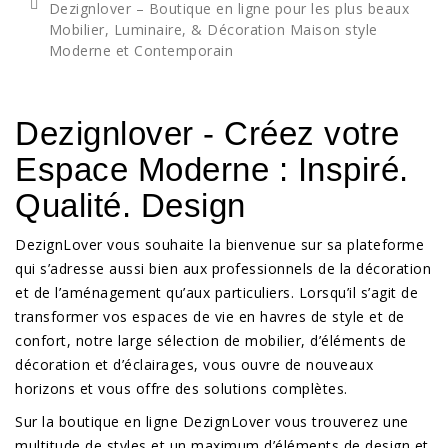
Dezignlover – Boutique en ligne pour les plus beaux
Mobilier, Luminaire, & Décoration Maison style
Moderne et Contemporain
Dezignlover - Créez votre
Espace Moderne : Inspiré.
Qualité. Design
DezignLover vous souhaite la bienvenue sur sa plateforme
qui s’adresse aussi bien aux professionnels de la décoration
et de l’aménagement qu’aux particuliers. Lorsqu’il s’agit de
transformer vos espaces de vie en havres de style et de
confort, notre large sélection de mobilier, d’éléments de
décoration et d’éclairages, vous ouvre de nouveaux
horizons et vous offre des solutions complètes.
Sur la boutique en ligne DezignLover vous trouverez une
multitude de styles et un maximum d’éléments de design et