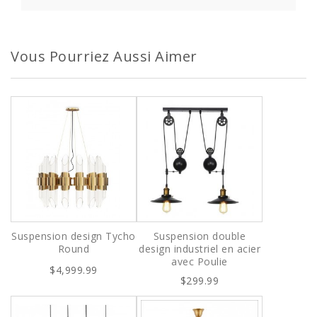
Vous Pourriez Aussi Aimer
Suspension design Tycho
Suspension double
Round
design industriel en acier
avec Poulie
$4,999.99
$299.99