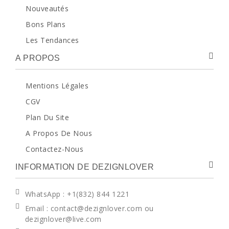
Nouveautés
Bons Plans
Les Tendances
A PROPOS
Mentions Légales
CGV
Plan Du Site
A Propos De Nous
Contactez-Nous
INFORMATION DE DEZIGNLOVER
WhatsApp
: +1(832) 844 1221
Email : contact@dezignlover.com ou
dezignlover@live.com