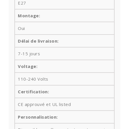
E27
Montage:
Oui
Délai de livraison:
7-15 jours
Voltage:
110-240 Volts
Certification:
CE approuvé et UL listed
Personnalisation: