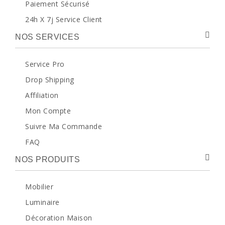
Paiement Sécurisé
24h X 7j Service Client
NOS SERVICES
Service Pro
Drop Shipping
Affiliation
Mon Compte
Suivre Ma Commande
FAQ
NOS PRODUITS
Mobilier
Luminaire
Décoration Maison