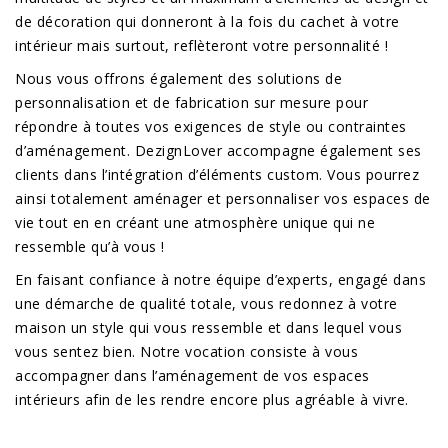
de décoration qui donneront à la fois du cachet à votre
intérieur mais surtout, reflèteront votre personnalité !
Nous vous offrons également des solutions de
personnalisation et de fabrication sur mesure pour
répondre à toutes vos exigences de style ou contraintes
d’aménagement. DezignLover accompagne également ses
clients dans l’intégration d’éléments custom. Vous pourrez
ainsi totalement aménager et personnaliser vos espaces de
vie tout en en créant une atmosphère unique qui ne
ressemble qu’à vous !
En faisant confiance à notre équipe d’experts, engagé dans
une démarche de qualité totale, vous redonnez à votre
maison un style qui vous ressemble et dans lequel vous
vous sentez bien. Notre vocation consiste à vous
accompagner dans l’aménagement de vos espaces
intérieurs afin de les rendre encore plus agréable à vivre.