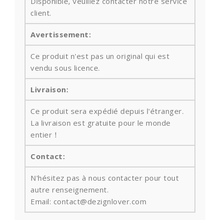
Disponible, veuillez contacter notre service
client.
Avertissement:
Ce produit n'est pas un original qui est
vendu sous licence.
Livraison:
Ce produit sera expédié depuis l'étranger.
La livraison est gratuite pour le monde
entier！
Contact:
N'hésitez pas à nous contacter pour tout
autre renseignement.
Email: contact@dezignlover.com