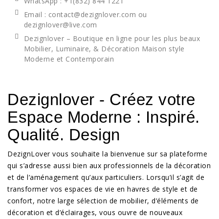
WhatsApp
: +1(832) 844 1221
Email : contact@dezignlover.com ou
dezignlover@live.com
Dezignlover – Boutique en ligne pour les plus beaux
Mobilier, Luminaire, & Décoration Maison style
Moderne et Contemporain
Dezignlover - Créez votre
Espace Moderne : Inspiré.
Qualité. Design
DezignLover vous souhaite la bienvenue sur sa plateforme
qui s’adresse aussi bien aux professionnels de la décoration
et de l’aménagement qu’aux particuliers. Lorsqu’il s’agit de
transformer vos espaces de vie en havres de style et de
confort, notre large sélection de mobilier, d’éléments de
décoration et d’éclairages, vous ouvre de nouveaux