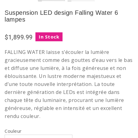
Suspension LED design Falling Water 6
lampes
$1,899.99
In Stock
FALLING WATER laisse s’écouler la lumière
gracieusement comme des gouttes d’eau vers le bas
et diffuse une lumière, à la fois généreuse et non
éblouissante. Un lustre moderne majestueux et
d’une toute nouvelle interprétation. La toute
dernière génération de LEDs est intégrée dans
chaque tête du luminaire, procurant une lumière
généreuse, réglable en intensité et un excellent
rendu couleur.
Couleur