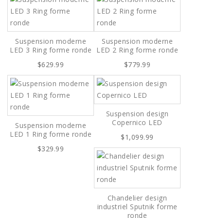
Suspension moderne
Suspension moderne
LED 3 Ring forme ronde
LED 2 Ring forme ronde
$629.99
$779.99
Suspension design
Copernico LED
Suspension moderne
LED 1 Ring forme ronde
$1,099.99
$329.99
Chandelier design
industriel Sputnik forme
ronde