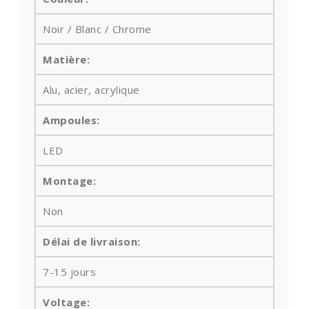
Noir / Blanc / Chrome
Matière:
Alu, acier, acrylique
Ampoules
:
LED
Montage:
Non
Délai de livraison:
7-15 jours
Voltage: