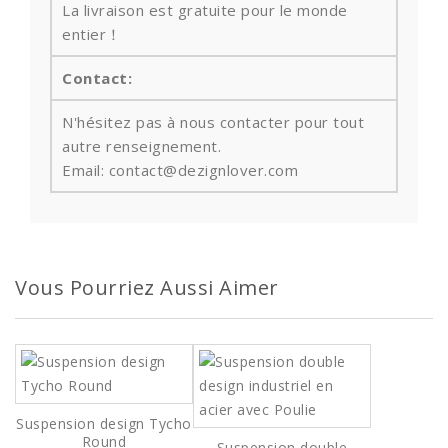
La livraison est gratuite pour le monde
entier！
Contact:
N'hésitez pas à nous contacter pour tout
autre renseignement.
Email: contact@dezignlover.com
Vous Pourriez Aussi Aimer
Suspension design Tycho
Round
Suspension double