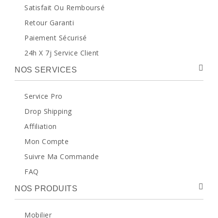
Satisfait Ou Remboursé
Retour Garanti
Paiement Sécurisé
24h X 7j Service Client
NOS SERVICES
Service Pro
Drop Shipping
Affiliation
Mon Compte
Suivre Ma Commande
FAQ
NOS PRODUITS
Mobilier