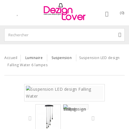
(0)
Accueil
Luminaire
Suspension
Suspension LED design
Falling Water 6 lampes