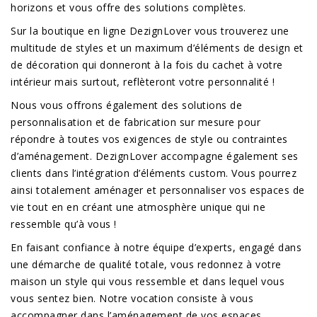
horizons et vous offre des solutions complètes.
Sur la boutique en ligne DezignLover vous trouverez une
multitude de styles et un maximum d’éléments de design et
de décoration qui donneront à la fois du cachet à votre
intérieur mais surtout, reflèteront votre personnalité !
Nous vous offrons également des solutions de
personnalisation et de fabrication sur mesure pour
répondre à toutes vos exigences de style ou contraintes
d’aménagement. DezignLover accompagne également ses
clients dans l’intégration d’éléments custom. Vous pourrez
ainsi totalement aménager et personnaliser vos espaces de
vie tout en en créant une atmosphère unique qui ne
ressemble qu’à vous !
En faisant confiance à notre équipe d’experts, engagé dans
une démarche de qualité totale, vous redonnez à votre
maison un style qui vous ressemble et dans lequel vous
vous sentez bien. Notre vocation consiste à vous
accompagner dans l’aménagement de vos espaces