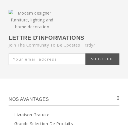
LETTRE D'INFORMATIONS
Join The Community To Be Updates Firstly?
SUBSCRIBE
NOS AVANTAGES
Livraison Gratuite
Grande Selection De Produits