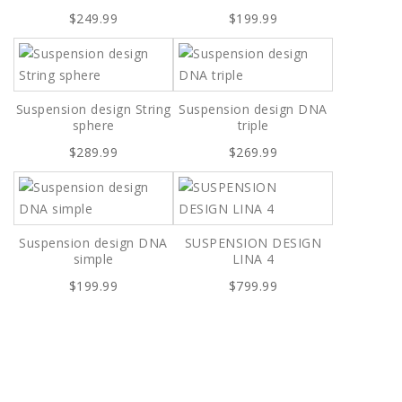
$249.99
$199.99
Suspension design String
Suspension design DNA
sphere
triple
$289.99
$269.99
Suspension design DNA
SUSPENSION DESIGN
simple
LINA 4
$199.99
$799.99