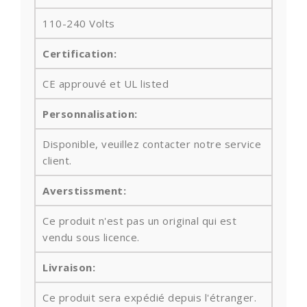
110-240 Volts
Certification:
CE approuvé et UL listed
Personnalisation:
Disponible, veuillez contacter notre service
client.
Averstissment:
Ce produit n'est pas un original qui est
vendu sous licence.
Livraison:
Ce produit sera expédié depuis l'étranger.