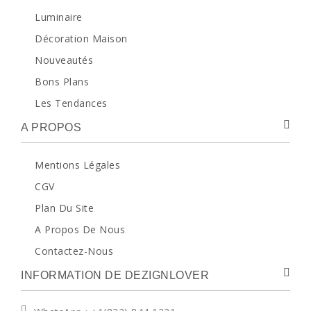
Luminaire
Décoration Maison
Nouveautés
Bons Plans
Les Tendances
A PROPOS
Mentions Légales
CGV
Plan Du Site
A Propos De Nous
Contactez-Nous
INFORMATION DE DEZIGNLOVER