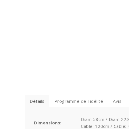
Détails
Programme de Fidélité
Avis
Diam 58cm / Diam 22.8
Dimensions:
Cable: 120cm / Cable: 4