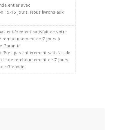
onde entier avec
 : 5-15 jours. Nous livrons aux
n'êtes pas entièrement satisfait de
ntie de remboursement de 7 jours
 de Garantie.