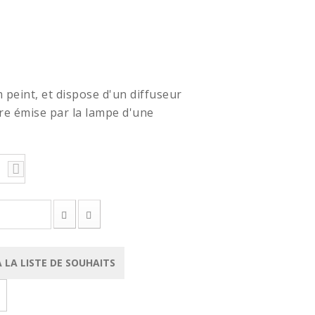
peint, et dispose d'un diffuseur
ère émise par la lampe d'une
 LA LISTE DE SOUHAITS