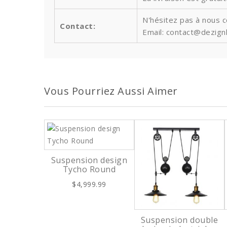
N'hésitez pas à nous 
Contact:
Email: contact@dezign
Vous Pourriez Aussi Aimer
Suspension design
Tycho Round
$4,999.99
Suspension double