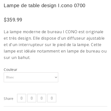
Lampe de table design I.cono 0700
$359.99
La lampe moderne de bureau I CONO est originale
et très design. Elle dispose d'un diffuseur ajustable
et d'un interrupteur sur le pied de la lampe. Cette
lampe est idéale notamment en lampe de bureau ou
sur un bahut.
Couleur
Share