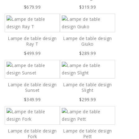
$679.99
$319.99
Lampe de table design
Lampe de table design
Ray T
Giuko
$499.99
$289.99
Lampe de table design
Lampe de table design
Sunset
Slight
$349.99
$299.99
Lampe de table design
Lampe de table design
Fork
Pett