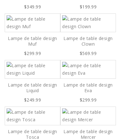
$349.99
$199.99
Lampe de table design
Lampe de table design
Muf
Clown
$299.99
$569.99
Lampe de table design
Lampe de table design
Liquid
Eva
$249.99
$299.99
Lampe de table design
Lampe de table design
Tosca
Mercer