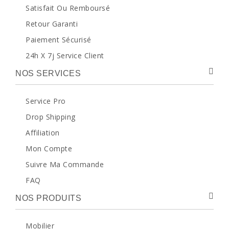
Satisfait Ou Remboursé
Retour Garanti
Paiement Sécurisé
24h X 7j Service Client
NOS SERVICES
Service Pro
Drop Shipping
Affiliation
Mon Compte
Suivre Ma Commande
FAQ
NOS PRODUITS
Mobilier