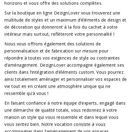
horizons et vous offre des solutions complètes.
Sur la boutique en ligne DezignLover vous trouverez une
multitude de styles et un maximum d’éléments de design et
de décoration qui donneront à la fois du cachet à votre
intérieur mais surtout, reflèteront votre personnalité !
Nous vous offrons également des solutions de
personnalisation et de fabrication sur mesure pour
répondre à toutes vos exigences de style ou contraintes
d’aménagement. DezignLover accompagne également ses
clients dans l’intégration d’éléments custom. Vous pourrez
ainsi totalement aménager et personnaliser vos espaces de
vie tout en en créant une atmosphère unique qui ne
ressemble qu’à vous !
En faisant confiance à notre équipe d’experts, engagé dans
une démarche de qualité totale, vous redonnez à votre
maison un style qui vous ressemble et dans lequel vous
vous sentez bien. Notre vocation consiste à vous
accompagner dans l’aménagement de vos espaces