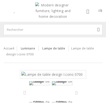
(0)
Accueil
Luminaire
Lampe de table
Lampe de table
design I.cono 0700