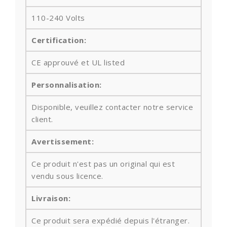
110-240 Volts
Certification:
CE approuvé et UL listed
Personnalisation:
Disponible, veuillez contacter notre service
client.
Avertissement:
Ce produit n'est pas un original qui est
vendu sous licence.
Livraison:
Ce produit sera expédié depuis l'étranger.