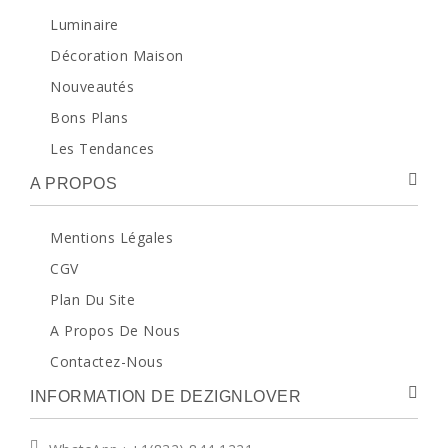
Luminaire
Décoration Maison
Nouveautés
Bons Plans
Les Tendances
A PROPOS
Mentions Légales
CGV
Plan Du Site
A Propos De Nous
Contactez-Nous
INFORMATION DE DEZIGNLOVER