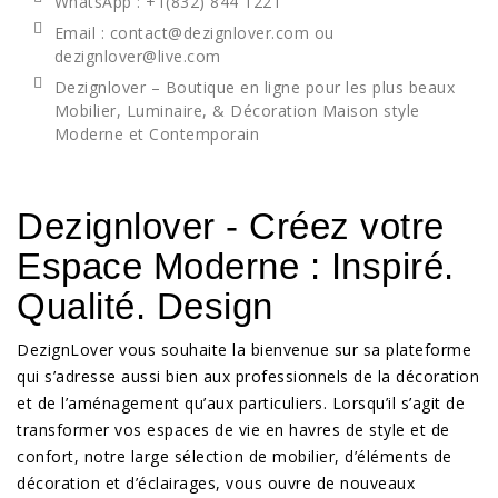
WhatsApp
: +1(832) 844 1221
Email : contact@dezignlover.com ou
dezignlover@live.com
Dezignlover – Boutique en ligne pour les plus beaux
Mobilier, Luminaire, & Décoration Maison style
Moderne et Contemporain
Dezignlover - Créez votre
Espace Moderne : Inspiré.
Qualité. Design
DezignLover vous souhaite la bienvenue sur sa plateforme
qui s’adresse aussi bien aux professionnels de la décoration
et de l’aménagement qu’aux particuliers. Lorsqu’il s’agit de
transformer vos espaces de vie en havres de style et de
confort, notre large sélection de mobilier, d’éléments de
décoration et d’éclairages, vous ouvre de nouveaux