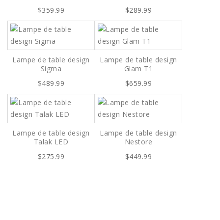
$359.99
$289.99
Lampe de table design
Lampe de table design
Sigma
Glam T1
$489.99
$659.99
Lampe de table design
Lampe de table design
Talak LED
Nestore
$275.99
$449.99