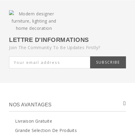
LETTRE D'INFORMATIONS
Join The Community To Be Updates Firstly?
SUBSCRIBE
NOS AVANTAGES
Livraison Gratuite
Grande Selection De Produits