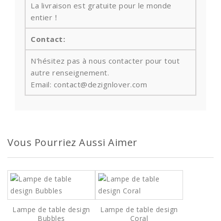
La livraison est gratuite pour le monde
entier！
Contact:
N'hésitez pas à nous contacter pour tout
autre renseignement.
Email: contact@dezignlover.com
Vous Pourriez Aussi Aimer
Lampe de table design
Lampe de table design
Bubbles
Coral