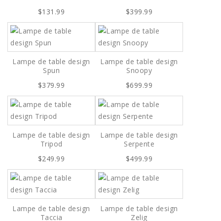
$131.99
$399.99
Lampe de table design
Lampe de table design
Spun
Snoopy
$379.99
$699.99
Lampe de table design
Lampe de table design
Tripod
Serpente
$249.99
$499.99
Lampe de table design
Lampe de table design
Taccia
Zelig