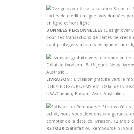
DONNEES PERSONNELLES :
Dezignlover ut
pour ses transactions de cartes de crédit
sont protégées à la fois en ligne et hors li
LIVRAISON :
Livraison gratuite vers le m
DHL/FEDEX/UPS/EMS etc. Délai de livraison
USA/Canada, Europe, Asie, Australie…
RETOUR :
Satisfait ou Remboursé. Si vous 