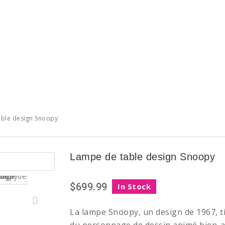
ble design Snoopy
Lampe de table design Snoopy
$699.99
In Stock
La lampe Snoopy, un design de 1967, t