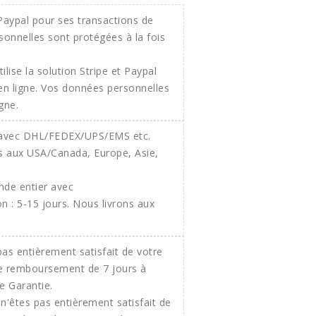
ilise la solution Stripe et Paypal
 en ligne. Vos données personnelles
gne.
onde entier avec
 : 5-15 jours. Nous livrons aux
n'êtes pas entièrement satisfait de