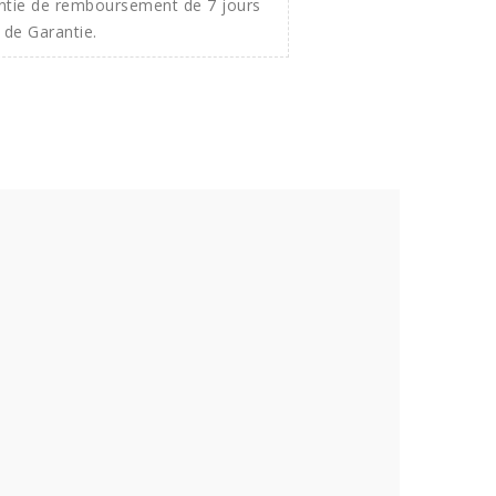
ntie de remboursement de 7 jours
 de Garantie.