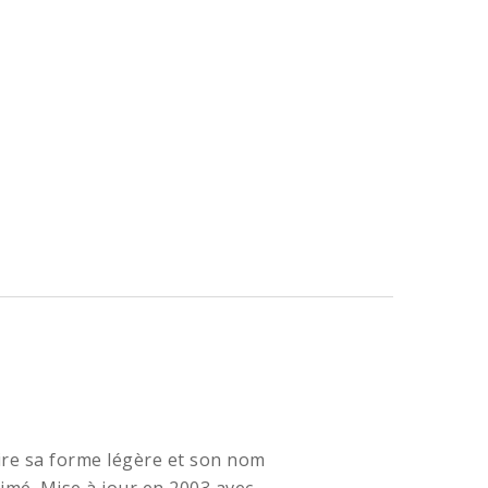
ire sa forme légère et son nom