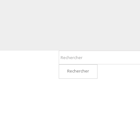
Rechercher