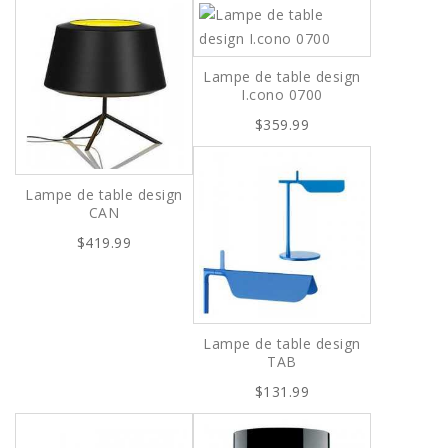
Lampe de table design
I.cono 0700
$359.99
Lampe de table design
CAN
$419.99
Lampe de table design
TAB
$131.99