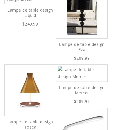
Lampe de table design
Liquid
$249.99
Lampe de table design
Eva
$299.99
Lampe de table design
Mercer
$289.99
Lampe de table design
Tosca