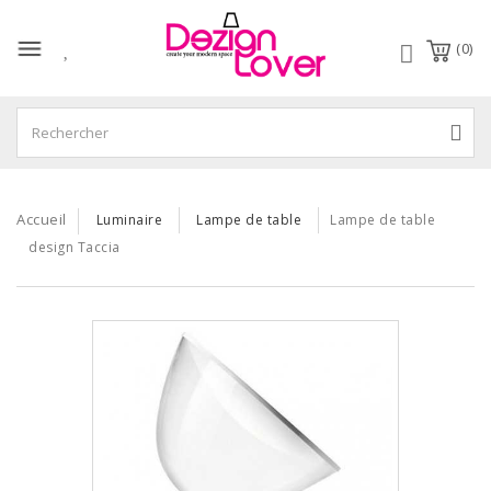
(0)
Accueil
Luminaire
Lampe de table
Lampe de table
design Taccia