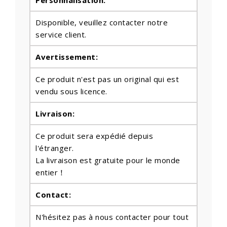
Disponible, veuillez contacter notre
service client.
Avertissement:
Ce produit n'est pas un original qui est
vendu sous licence.
Livraison:
Ce produit sera expédié depuis
l'étranger.
La livraison est gratuite pour le monde
entier！
Contact:
N'hésitez pas à nous contacter pour tout