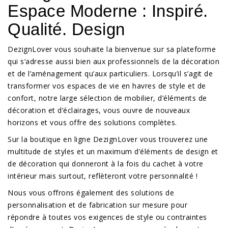
Espace Moderne : Inspiré.
Qualité. Design
DezignLover vous souhaite la bienvenue sur sa plateforme
qui s’adresse aussi bien aux professionnels de la décoration
et de l’aménagement qu’aux particuliers. Lorsqu’il s’agit de
transformer vos espaces de vie en havres de style et de
confort, notre large sélection de mobilier, d’éléments de
décoration et d’éclairages, vous ouvre de nouveaux
horizons et vous offre des solutions complètes.
Sur la boutique en ligne DezignLover vous trouverez une
multitude de styles et un maximum d’éléments de design et
de décoration qui donneront à la fois du cachet à votre
intérieur mais surtout, reflèteront votre personnalité !
Nous vous offrons également des solutions de
personnalisation et de fabrication sur mesure pour
répondre à toutes vos exigences de style ou contraintes