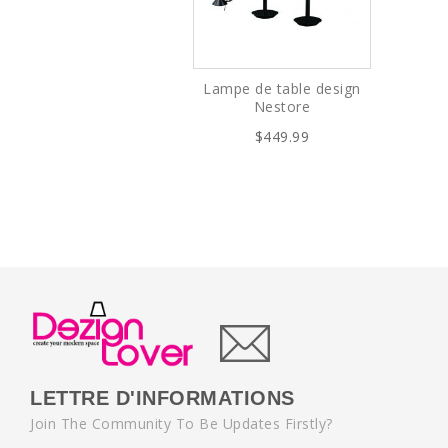
Lampe de table design
Nestore
$449.99
LETTRE D'INFORMATIONS
Join The Community To Be Updates Firstly?