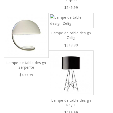
$249.99
Lampe de table design
Zelig
$319.99
Lampe de table design
Serpente
$499.99
Lampe de table design
Ray T
$499.99