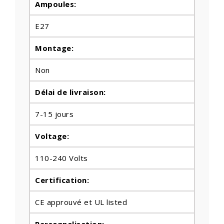
Ampoules
:
E27
Montage:
Non
Délai de livraison:
7-15 jours
Voltage:
110-240 Volts
Certification:
CE approuvé et UL listed
Personnalisation: