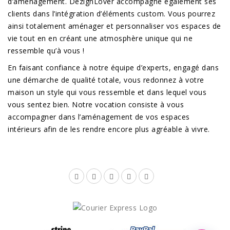
d’aménagement. DezignLover accompagne également ses
clients dans l’intégration d’éléments custom. Vous pourrez
ainsi totalement aménager et personnaliser vos espaces de
vie tout en en créant une atmosphère unique qui ne
ressemble qu’à vous !
En faisant confiance à notre équipe d’experts, engagé dans
une démarche de qualité totale, vous redonnez à votre
maison un style qui vous ressemble et dans lequel vous
vous sentez bien. Notre vocation consiste à vous
accompagner dans l’aménagement de vos espaces
intérieurs afin de les rendre encore plus agréable à vivre.