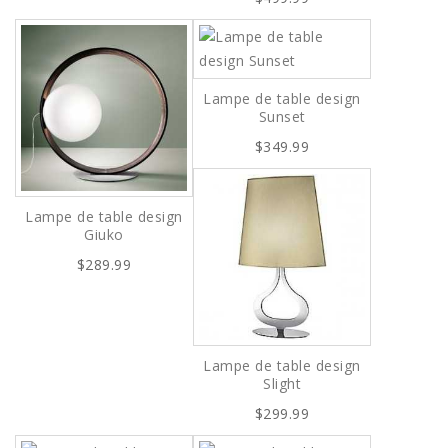
Lampe de table design
Sunset
$349.99
Lampe de table design
Giuko
$289.99
Lampe de table design
Slight
$299.99