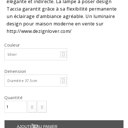
élégante et indirecte. La lampe à poser design
Taccia garantit grâce à sa flexibilité permanente
un éclairage d'ambiance agréable. Un luminaire
design pour maison moderne en vente sur
http://www.dezignlover.com/
Couleur
Silver
Dimension
Diamètre 37.5cm
Quantité
AJOUTER AU PANIER