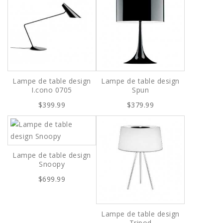
Lampe de table design
Lampe de table design
I.cono 0705
Spun
$399.99
$379.99
Lampe de table design
Snoopy
$699.99
Lampe de table design
Tripod