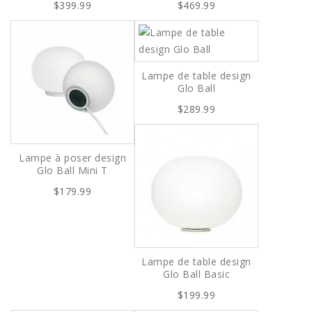
$399.99
$469.99
Lampe de table design
Glo Ball
$289.99
Lampe à poser design
Glo Ball Mini T
$179.99
Lampe de table design
Glo Ball Basic
$199.99