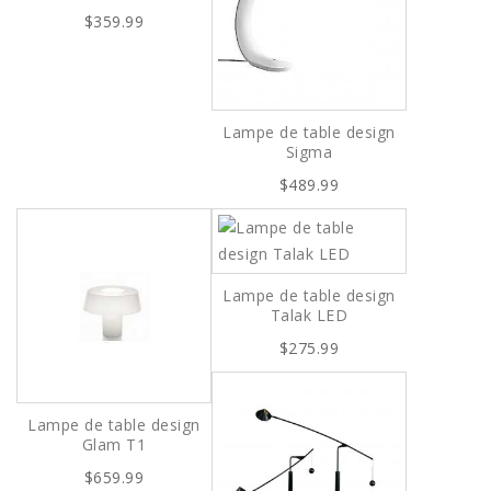
$359.99
Lampe de table design
Sigma
$489.99
Lampe de table design
Talak LED
$275.99
Lampe de table design
Glam T1
$659.99