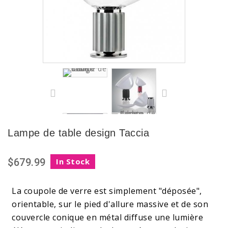
Lampe de table design Taccia
$679.99
In Stock
La coupole de verre est simplement "déposée",
orientable, sur le pied d'allure massive et de son
couvercle conique en métal diffuse une lumière