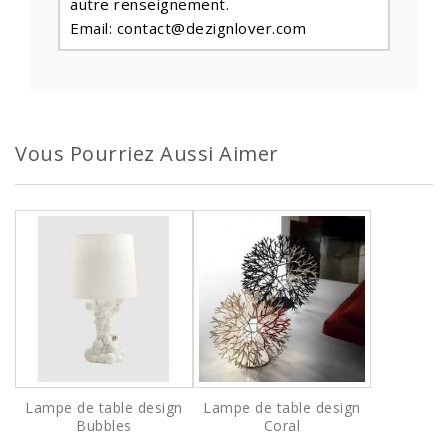
autre renseignement.
Email: contact@dezignlover.com
Vous Pourriez Aussi Aimer
Lampe de table design
Lampe de table design
Bubbles
Coral