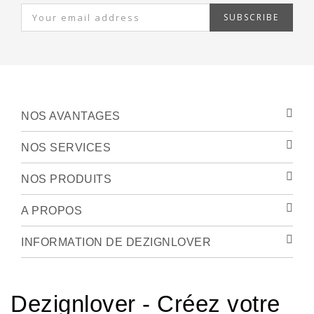
SUBSCRIBE
NOS AVANTAGES
NOS SERVICES
NOS PRODUITS
A PROPOS
INFORMATION DE DEZIGNLOVER
Dezignlover - Créez votre