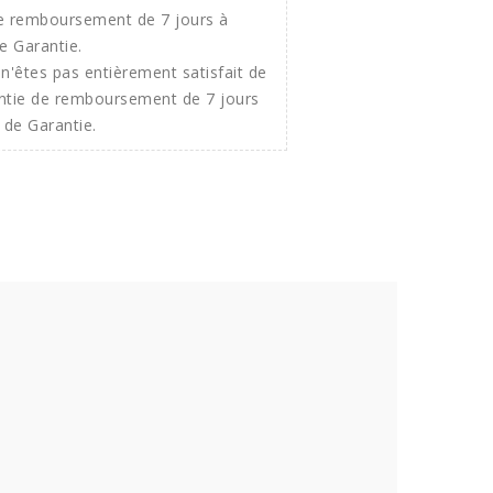
n'êtes pas entièrement satisfait de
ntie de remboursement de 7 jours
 de Garantie.