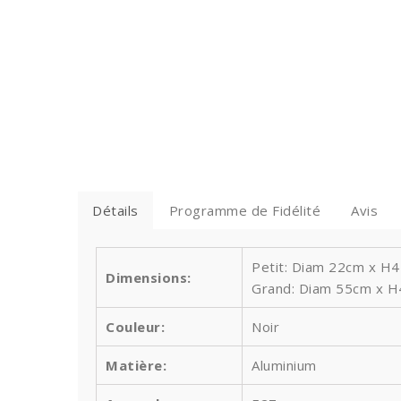
Détails
Programme de Fidélité
Avis
Petit: Diam 22cm x H
Dimensions:
Grand: Diam 55cm x H4
Couleur:
Noir
Matière:
Aluminium