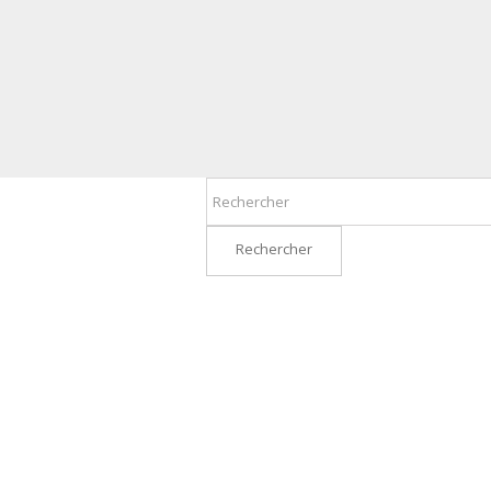
Rechercher