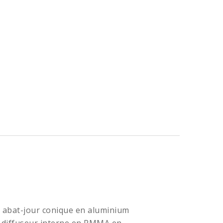
n abat-jour conique en aluminium