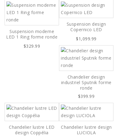
Suspension design
Copernico LED
Suspension moderne
LED 1 Ring forme ronde
$1,099.99
$329.99
Chandelier design
industriel Sputnik forme
ronde
$399.99
Chandelier lustre LED
Chandelier lustre design
design Coppélia
LUCIOLA