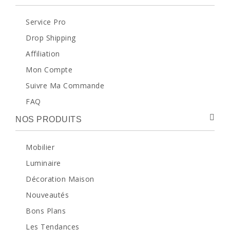
Service Pro
Drop Shipping
Affiliation
Mon Compte
Suivre Ma Commande
FAQ
NOS PRODUITS
Mobilier
Luminaire
Décoration Maison
Nouveautés
Bons Plans
Les Tendances