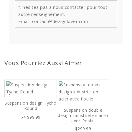
N'hésitez pas à nous contacter pour tout
autre renseignement.
Email: contact@dezignlover.com
Vous Pourriez Aussi Aimer
Suspension design Tycho
Round
Suspension double
design industriel en acier
$4,999.99
avec Poulie
$299.99