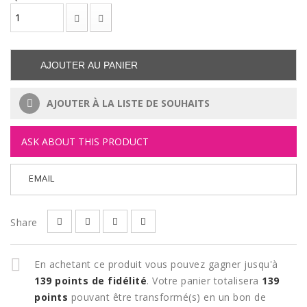
AJOUTER AU PANIER
AJOUTER À LA LISTE DE SOUHAITS
ASK ABOUT THIS PRODUCT
EMAIL
Share
En achetant ce produit vous pouvez gagner jusqu'à
139
points de fidélité
. Votre panier totalisera
139
points
pouvant être transformé(s) en un bon de