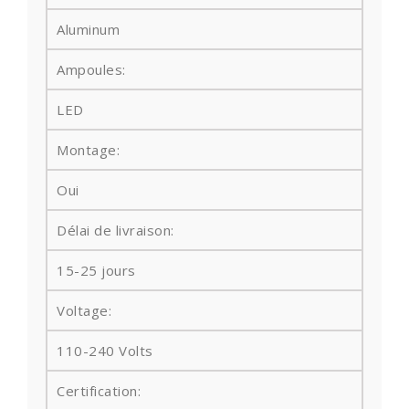
Aluminum
Ampoules:
LED
Montage:
Oui
Délai de livraison:
15-25 jours
Voltage:
110-240 Volts
Certification: