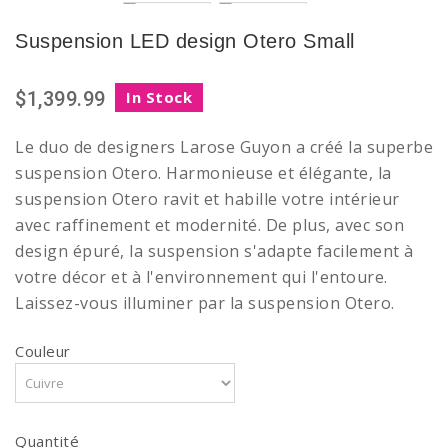
Suspension LED design Otero Small
$1,399.99
In Stock
Le duo de designers Larose Guyon a créé la superbe
suspension Otero. Harmonieuse et élégante, la
suspension Otero ravit et habille votre intérieur
avec raffinement et modernité. De plus, avec son
design épuré, la suspension s'adapte facilement à
votre décor et à l'environnement qui l'entoure.
Laissez-vous illuminer par la suspension Otero.
Couleur
Quantité