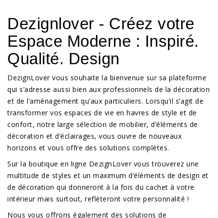
Dezignlover - Créez votre
Espace Moderne : Inspiré.
Qualité. Design
DezignLover vous souhaite la bienvenue sur sa plateforme
qui s’adresse aussi bien aux professionnels de la décoration
et de l’aménagement qu’aux particuliers. Lorsqu’il s’agit de
transformer vos espaces de vie en havres de style et de
confort, notre large sélection de mobilier, d’éléments de
décoration et d’éclairages, vous ouvre de nouveaux
horizons et vous offre des solutions complètes.
Sur la boutique en ligne DezignLover vous trouverez une
multitude de styles et un maximum d’éléments de design et
de décoration qui donneront à la fois du cachet à votre
intérieur mais surtout, reflèteront votre personnalité !
Nous vous offrons également des solutions de