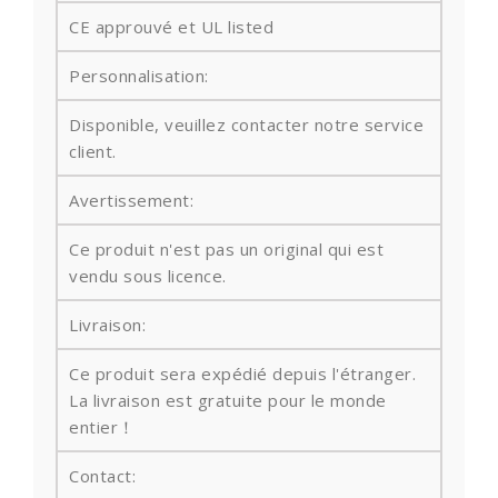
CE approuvé et UL listed
Personnalisation:
Disponible, veuillez contacter notre service
client.
Avertissement:
Ce produit n'est pas un original qui est
vendu sous licence.
Livraison:
Ce produit sera expédié depuis l'étranger.
La livraison est gratuite pour le monde
entier！
Contact: