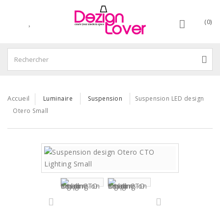
(0)
Accueil
Luminaire
Suspension
Suspension LED design
Otero Small