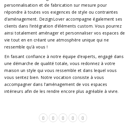
personnalisation et de fabrication sur mesure pour
répondre à toutes vos exigences de style ou contraintes
d’aménagement. DezignLover accompagne également ses
clients dans l’intégration d’éléments custom. Vous pourrez
ainsi totalement aménager et personnaliser vos espaces de
vie tout en en créant une atmosphère unique qui ne
ressemble qu’à vous !
En faisant confiance à notre équipe d’experts, engagé dans
une démarche de qualité totale, vous redonnez à votre
maison un style qui vous ressemble et dans lequel vous
vous sentez bien. Notre vocation consiste à vous
accompagner dans l’aménagement de vos espaces
intérieurs afin de les rendre encore plus agréable à vivre.