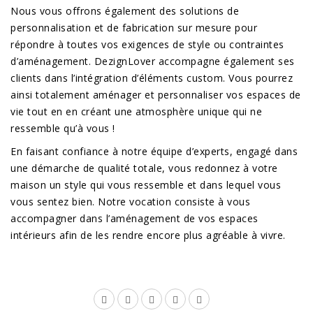
Nous vous offrons également des solutions de
personnalisation et de fabrication sur mesure pour
répondre à toutes vos exigences de style ou contraintes
d’aménagement. DezignLover accompagne également ses
clients dans l’intégration d’éléments custom. Vous pourrez
ainsi totalement aménager et personnaliser vos espaces de
vie tout en en créant une atmosphère unique qui ne
ressemble qu’à vous !
En faisant confiance à notre équipe d’experts, engagé dans
une démarche de qualité totale, vous redonnez à votre
maison un style qui vous ressemble et dans lequel vous
vous sentez bien. Notre vocation consiste à vous
accompagner dans l’aménagement de vos espaces
intérieurs afin de les rendre encore plus agréable à vivre.