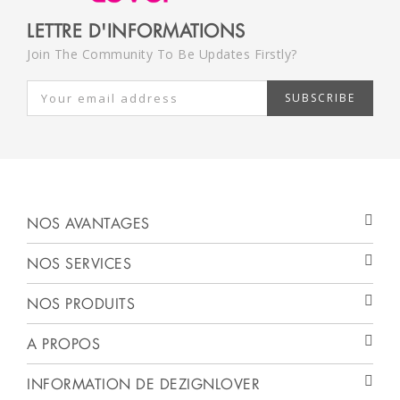
LETTRE D'INFORMATIONS
Join The Community To Be Updates Firstly?
SUBSCRIBE
NOS AVANTAGES
NOS SERVICES
NOS PRODUITS
A PROPOS
INFORMATION DE DEZIGNLOVER