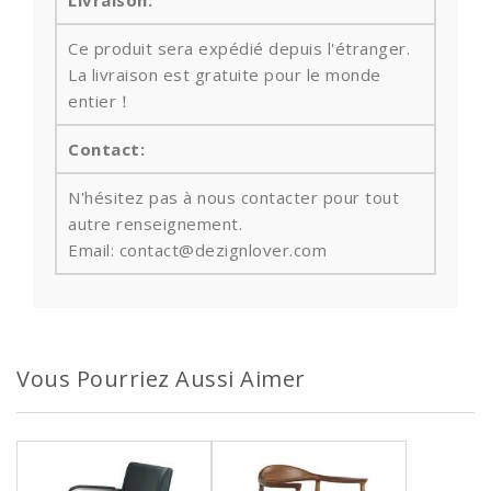
Ce produit sera expédié depuis l'étranger.
La livraison est gratuite pour le monde
entier！
Contact:
N'hésitez pas à nous contacter pour tout
autre renseignement.
Email: contact@dezignlover.com
Vous Pourriez Aussi Aimer