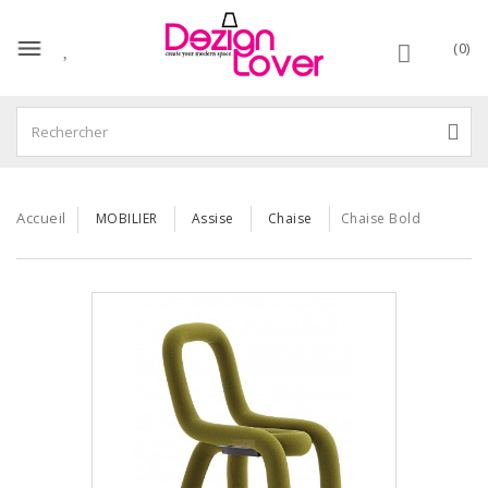
(0)
Accueil
MOBILIER
Assise
Chaise
Chaise Bold