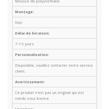
Mousse de polyurethane
Montage:
Non
Délai de livraison:
7-15 jours
Personnalisation:
Disponible, veuillez contacter notre service
client.
Avertissement:
Ce produit n'est pas un original qui est
vendu sous licence.
Livraison: