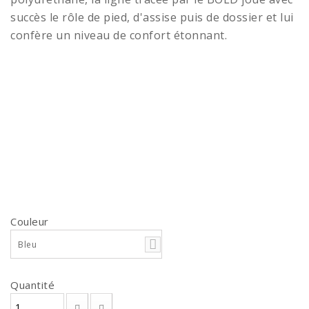
succès le rôle de pied, d'assise puis de dossier et lui
confère un niveau de confort étonnant.
Couleur
Bleu
Quantité