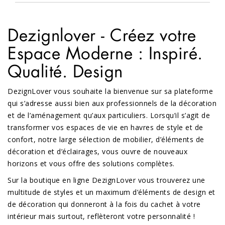
Dezignlover - Créez votre
Espace Moderne : Inspiré.
Qualité. Design
DezignLover vous souhaite la bienvenue sur sa plateforme
qui s’adresse aussi bien aux professionnels de la décoration
et de l’aménagement qu’aux particuliers. Lorsqu’il s’agit de
transformer vos espaces de vie en havres de style et de
confort, notre large sélection de mobilier, d’éléments de
décoration et d’éclairages, vous ouvre de nouveaux
horizons et vous offre des solutions complètes.
Sur la boutique en ligne DezignLover vous trouverez une
multitude de styles et un maximum d’éléments de design et
de décoration qui donneront à la fois du cachet à votre
intérieur mais surtout, reflèteront votre personnalité !