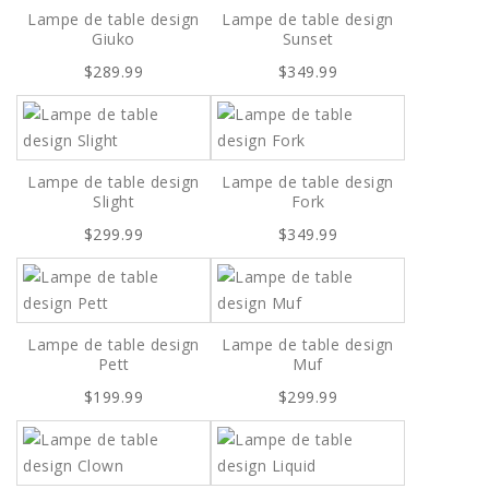
Lampe de table design
Lampe de table design
Giuko
Sunset
$289.99
$349.99
Lampe de table design
Lampe de table design
Slight
Fork
$299.99
$349.99
Lampe de table design
Lampe de table design
Pett
Muf
$199.99
$299.99