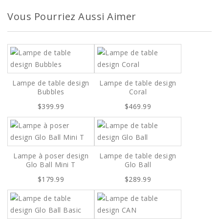
Vous Pourriez Aussi Aimer
Lampe de table design
Lampe de table design
Bubbles
Coral
$399.99
$469.99
Lampe à poser design
Lampe de table design
Glo Ball Mini T
Glo Ball
$179.99
$289.99