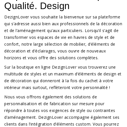
Qualité. Design
DezignLover vous souhaite la bienvenue sur sa plateforme
qui s’adresse aussi bien aux professionnels de la décoration
et de l’aménagement qu’aux particuliers. Lorsqu’il s’agit de
transformer vos espaces de vie en havres de style et de
confort, notre large sélection de mobilier, d’éléments de
décoration et d’éclairages, vous ouvre de nouveaux
horizons et vous offre des solutions complètes.
Sur la boutique en ligne DezignLover vous trouverez une
multitude de styles et un maximum d’éléments de design et
de décoration qui donneront à la fois du cachet à votre
intérieur mais surtout, reflèteront votre personnalité !
Nous vous offrons également des solutions de
personnalisation et de fabrication sur mesure pour
répondre à toutes vos exigences de style ou contraintes
d’aménagement. DezignLover accompagne également ses
clients dans l’intégration d’éléments custom. Vous pourrez