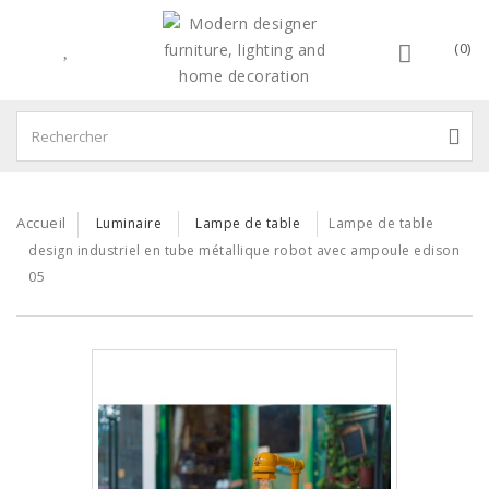
(0)
Accueil
Luminaire
Lampe de table
Lampe de table
design industriel en tube métallique robot avec ampoule edison
05