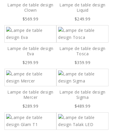
Lampe de table design
Lampe de table design
Clown
Liquid
$569.99
$249.99
Lampe de table design
Lampe de table design
Eva
Tosca
$299.99
$359.99
Lampe de table design
Lampe de table design
Mercer
Sigma
$289.99
$489.99