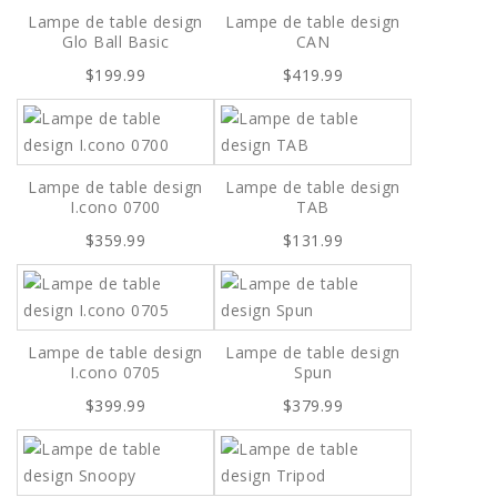
Lampe de table design
Lampe de table design
Glo Ball Basic
CAN
$199.99
$419.99
Lampe de table design
Lampe de table design
I.cono 0700
TAB
$359.99
$131.99
Lampe de table design
Lampe de table design
I.cono 0705
Spun
$399.99
$379.99