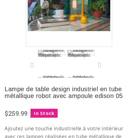
Lampe de table design industriel en tube
métallique robot avec ampoule edison 05
$259.99
In Stock
Ajoutez une touche industrielle à votre intérieur
avec ces lampes réalisées en tube métallique de