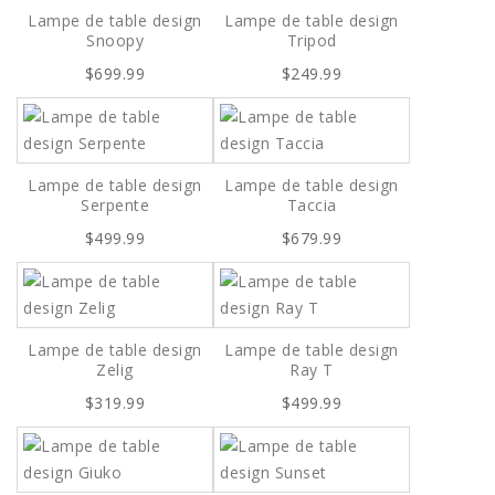
Lampe de table design
Lampe de table design
Snoopy
Tripod
$699.99
$249.99
Lampe de table design
Lampe de table design
Serpente
Taccia
$499.99
$679.99
Lampe de table design
Lampe de table design
Zelig
Ray T
$319.99
$499.99