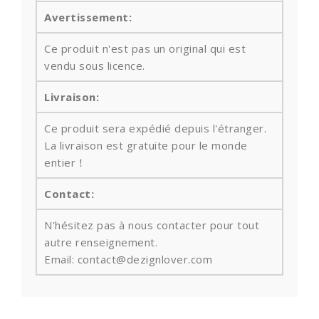
Avertissement:
Ce produit n'est pas un original qui est
vendu sous licence.
Livraison:
Ce produit sera expédié depuis l'étranger.
La livraison est gratuite pour le monde
entier！
Contact:
N'hésitez pas à nous contacter pour tout
autre renseignement.
Email: contact@dezignlover.com