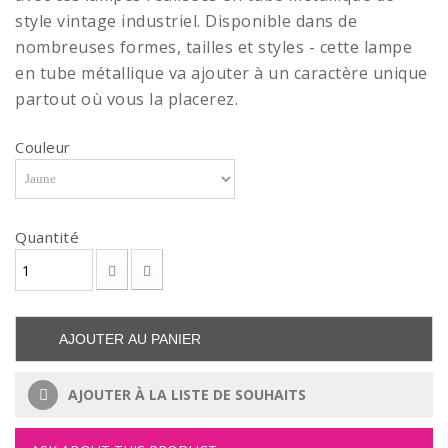
style vintage industriel. Disponible dans de
nombreuses formes, tailles et styles - cette lampe
en tube métallique va ajouter à un caractère unique
partout où vous la placerez.
Couleur
Quantité
AJOUTER AU PANIER
AJOUTER À LA LISTE DE SOUHAITS