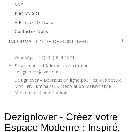
CGV
Plan Du Site
A Propos De Nous
Contactez-Nous
INFORMATION DE DEZIGNLOVER
WhatsApp
: +1(832) 844 1221
Email : contact@dezignlover.com ou
dezignlover@live.com
Dezignlover – Boutique en ligne pour les plus beaux
Mobilier, Luminaire, & Décoration Maison style
Moderne et Contemporain
Dezignlover - Créez votre
Espace Moderne : Inspiré.