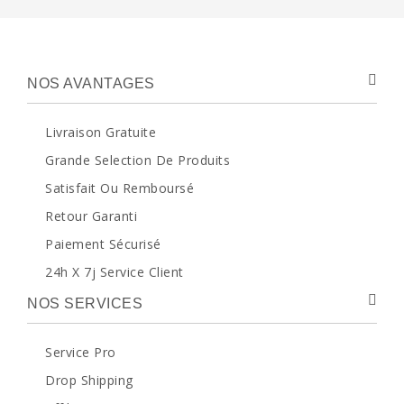
NOS AVANTAGES
Livraison Gratuite
Grande Selection De Produits
Satisfait Ou Remboursé
Retour Garanti
Paiement Sécurisé
24h X 7j Service Client
NOS SERVICES
Service Pro
Drop Shipping