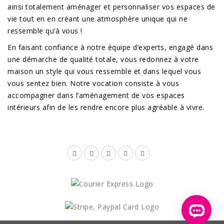
ainsi totalement aménager et personnaliser vos espaces de
vie tout en en créant une atmosphère unique qui ne
ressemble qu’à vous !
En faisant confiance à notre équipe d’experts, engagé dans
une démarche de qualité totale, vous redonnez à votre
maison un style qui vous ressemble et dans lequel vous
vous sentez bien. Notre vocation consiste à vous
accompagner dans l’aménagement de vos espaces
intérieurs afin de les rendre encore plus agréable à vivre.