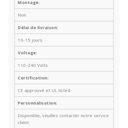
Montage:
Non
Délai de livraison:
10-15 jours
Voltage:
110-240 Volts
Certification:
CE approuvé et UL listed
Personnalisation:
Disponible, veuillez contacter notre service
client.