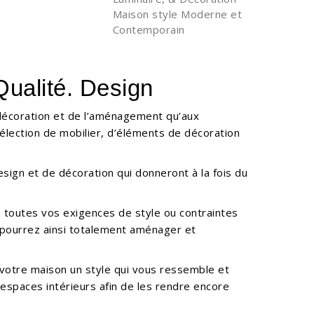
Maison style Moderne et
Contemporain
Qualité. Design
 décoration et de l’aménagement qu’aux
sélection de mobilier, d’éléments de décoration
ign et de décoration qui donneront à la fois du
 toutes vos exigences de style ou contraintes
pourrez ainsi totalement aménager et
 votre maison un style qui vous ressemble et
spaces intérieurs afin de les rendre encore