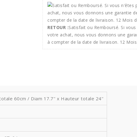
RETOUR :
Satisfait ou Remboursé. Si vous 
votre achat, nous vous donnons une gara
à compter de la date de livraison. 12 Mois
tale 60cm / Diam 17.7'' x Hauteur totale 24''