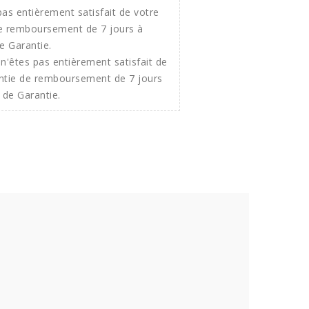
n'êtes pas entièrement satisfait de
ntie de remboursement de 7 jours
 de Garantie.