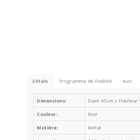
Détails
Programme de Fidélité
Avis
Dimensions:
Diam 45cm x Hauteur to
Couleur:
Noir
Matière:
Métal