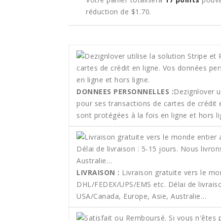
réduction de
$1.70
.
DONNEES PERSONNELLES :
Dezignlover ut
pour ses transactions de cartes de crédit
sont protégées à la fois en ligne et hors li
LIVRAISON :
Livraison gratuite vers le m
DHL/FEDEX/UPS/EMS etc. Délai de livraison
USA/Canada, Europe, Asie, Australie…