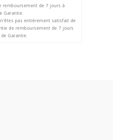
n'êtes pas entièrement satisfait de
ntie de remboursement de 7 jours
 de Garantie.